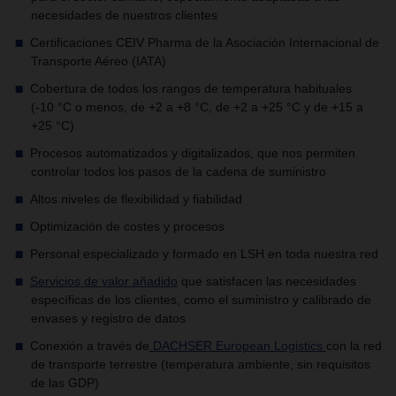
necesidades de nuestros clientes
Certificaciones CEIV Pharma de la Asociación Internacional de
Transporte Aéreo (IATA)
Cobertura de todos los rangos de temperatura habituales
(-10 °C o menos, de +2 a +8 °C, de +2 a +25 °C y de +15 a
+25 °C)
Procesos automatizados y digitalizados, que nos permiten
controlar todos los pasos de la cadena de suministro
Altos niveles de flexibilidad y fiabilidad
Optimización de costes y procesos
Personal especializado y formado en LSH en toda nuestra red
Servicios de valor añadido
que satisfacen las necesidades
específicas de los clientes, como el suministro y calibrado de
envases y registro de datos
Conexión a través de
DACHSER European Logistics
con la red
de transporte terrestre (temperatura ambiente, sin requisitos
de las GDP)