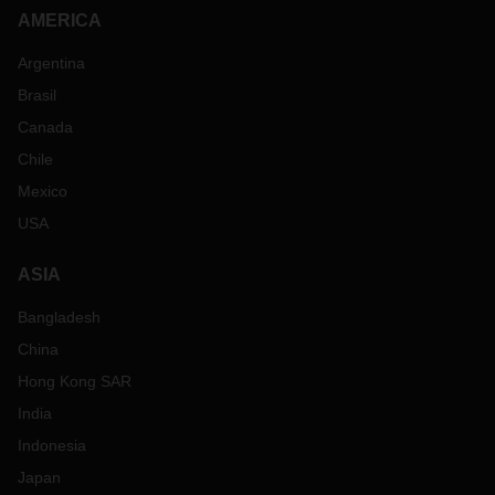
AMERICA
Argentina
Brasil
Canada
Chile
Mexico
USA
ASIA
Bangladesh
China
Hong Kong SAR
India
Indonesia
Japan