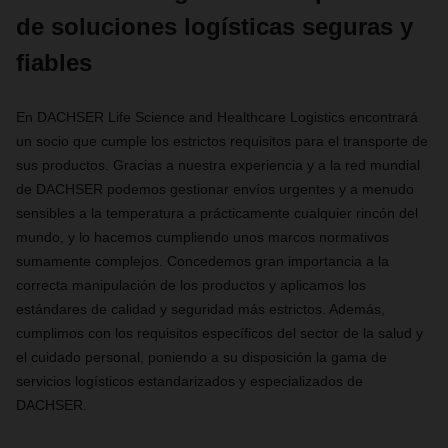
de soluciones logísticas seguras y
fiables
En DACHSER Life Science and Healthcare Logistics encontrará
un socio que cumple los estrictos requisitos para el transporte de
sus productos. Gracias a nuestra experiencia y a la red mundial
de DACHSER podemos gestionar envíos urgentes y a menudo
sensibles a la temperatura a prácticamente cualquier rincón del
mundo, y lo hacemos cumpliendo unos marcos normativos
sumamente complejos. Concedemos gran importancia a la
correcta manipulación de los productos y aplicamos los
estándares de calidad y seguridad más estrictos. Además,
cumplimos con los requisitos específicos del sector de la salud y
el cuidado personal, poniendo a su disposición la gama de
servicios logísticos estandarizados y especializados de
DACHSER.