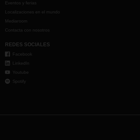
Eventos y ferias
Localizaciones en el mundo
Mediaroom
Contacta con nosotros
REDES SOCIALES
Facebook
LinkedIn
Youtube
Spotify