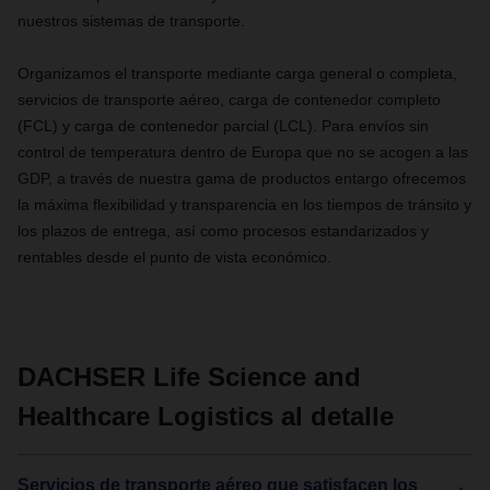
nuestros sistemas de transporte.
Organizamos el transporte mediante carga general o completa,
servicios de transporte aéreo, carga de contenedor completo
(FCL) y carga de contenedor parcial (LCL). Para envíos sin
control de temperatura dentro de Europa que no se acogen a las
GDP, a través de nuestra gama de productos entargo ofrecemos
la máxima flexibilidad y transparencia en los tiempos de tránsito y
los plazos de entrega, así como procesos estandarizados y
rentables desde el punto de vista económico.
DACHSER Life Science and
Healthcare Logistics al detalle
Servicios de transporte aéreo que satisfacen los