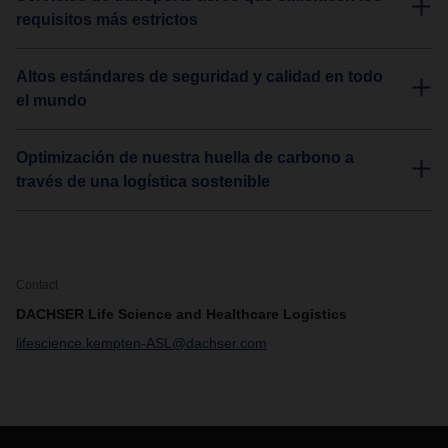
requisitos más estrictos
Altos estándares de seguridad y calidad en todo
el mundo
Optimización de nuestra huella de carbono a
través de una logística sostenible
Contact
DACHSER Life Science and Healthcare Logistics
lifescience.kempten-ASL@dachser.com