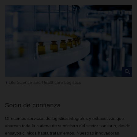
Life Science and Healthcare Logistics
Socio de confianza
Ofrecemos servicios de logística integrales y exhaustivos que
abarcan toda la cadena de suministro del sector sanitario, desde
ensayos clínicos hasta tratamientos. Nuestras innovadoras