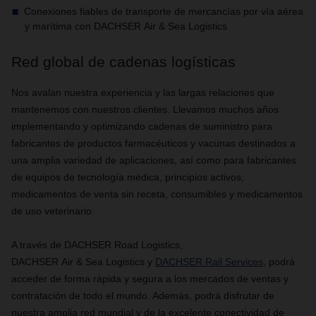
Conexiones fiables de transporte de mercancías por vía aérea
y marítima con DACHSER Air & Sea Logistics
Red global de cadenas logísticas
Nos avalan nuestra experiencia y las largas relaciones que
mantenemos con nuestros clientes. Llevamos muchos años
implementando y optimizando cadenas de suministro para
fabricantes de productos farmacéuticos y vacunas destinados a
una amplia variedad de aplicaciones, así como para fabricantes
de equipos de tecnología médica, principios activos,
medicamentos de venta sin receta, consumibles y medicamentos
de uso veterinario.
A través de DACHSER Road Logistics,
DACHSER Air & Sea Logistics y
DACHSER Rail Services
, podrá
acceder de forma rápida y segura a los mercados de ventas y
contratación de todo el mundo. Además, podrá disfrutar de
nuestra amplia red mundial y de la excelente conectividad de