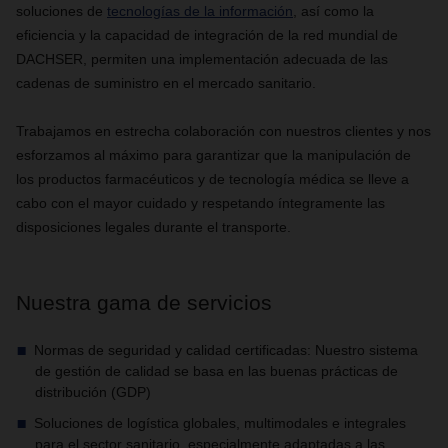
soluciones de
tecnologías de la información
, así como la
eficiencia y la capacidad de integración de la red mundial de
DACHSER, permiten una implementación adecuada de las
cadenas de suministro en el mercado sanitario.
Trabajamos en estrecha colaboración con nuestros clientes y nos
esforzamos al máximo para garantizar que la manipulación de
los productos farmacéuticos y de tecnología médica se lleve a
cabo con el mayor cuidado y respetando íntegramente las
disposiciones legales durante el transporte.
Nuestra gama de servicios
Normas de seguridad y calidad certificadas: Nuestro sistema
de gestión de calidad se basa en las buenas prácticas de
distribución (GDP)
Soluciones de logística globales, multimodales e integrales
para el sector sanitario, especialmente adaptadas a las