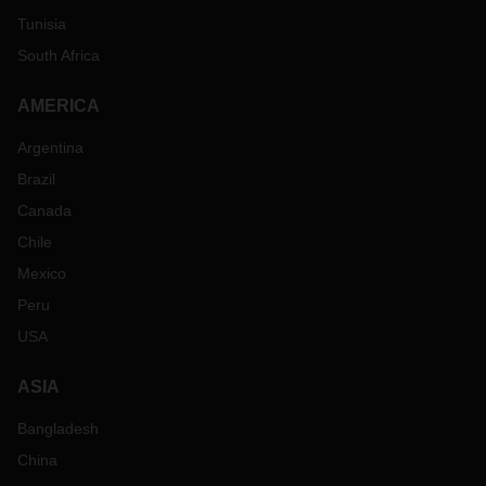
Tunisia
South Africa
AMERICA
Argentina
Brazil
Canada
Chile
Mexico
Peru
USA
ASIA
Bangladesh
China