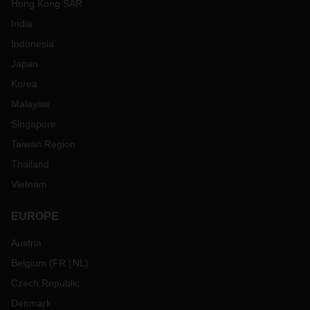
Hong Kong SAR
India
Indonesia
Japan
Korea
Malaysia
Singapore
Taiwan Region
Thailand
Vietnam
EUROPE
Austria
Belgium
(
FR
NL
)
Czech Republic
Denmark