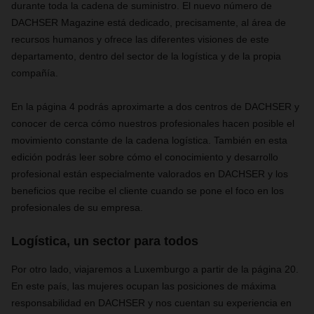
durante toda la cadena de suministro. El nuevo número de
DACHSER Magazine está dedicado, precisamente, al área de
recursos humanos y ofrece las diferentes visiones de este
departamento, dentro del sector de la logística y de la propia
compañía.
En la página 4 podrás aproximarte a dos centros de DACHSER y
conocer de cerca cómo nuestros profesionales hacen posible el
movimiento constante de la cadena logística. También en esta
edición podrás leer sobre cómo el conocimiento y desarrollo
profesional están especialmente valorados en DACHSER y los
beneficios que recibe el cliente cuando se pone el foco en los
profesionales de su empresa.
Logística, un sector para todos
Por otro lado, viajaremos a Luxemburgo a partir de la página 20.
En este país, las mujeres ocupan las posiciones de máxima
responsabilidad en DACHSER y nos cuentan su experiencia en