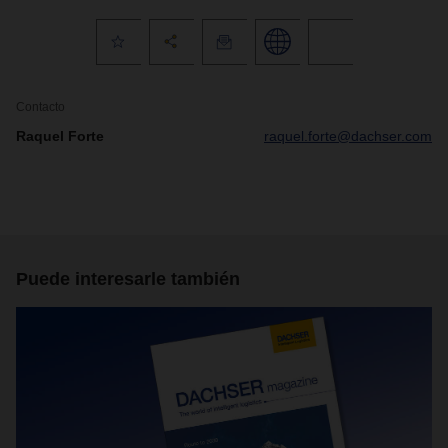
Contacto
Raquel Forte
raquel.forte@dachser.com
Puede interesarle también