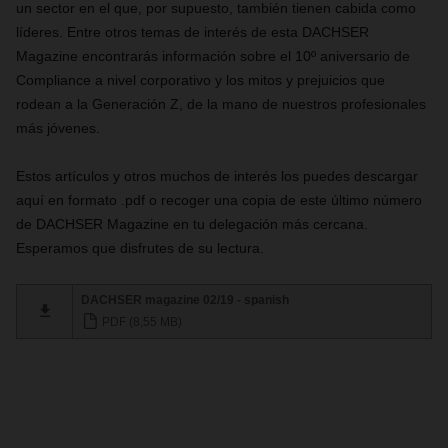
un sector en el que, por supuesto, también tienen cabida como
líderes. Entre otros temas de interés de esta DACHSER
Magazine encontrarás información sobre el 10º aniversario de
Compliance a nivel corporativo y los mitos y prejuicios que
rodean a la Generación Z, de la mano de nuestros profesionales
más jóvenes.
Estos artículos y otros muchos de interés los puedes descargar
aquí en formato .pdf o recoger una copia de este último número
de DACHSER Magazine en tu delegación más cercana.
Esperamos que disfrutes de su lectura.
DACHSER magazine 02/19 - spanish
PDF (8,55 MB)