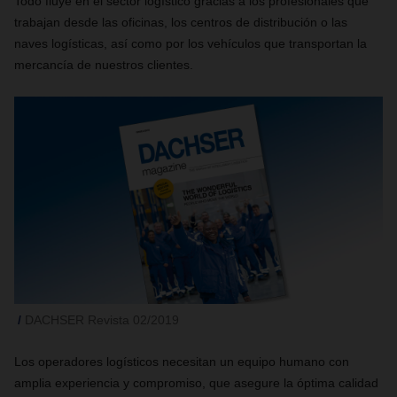
Todo fluye en el sector logístico gracias a los profesionales que
trabajan desde las oficinas, los centros de distribución o las
naves logísticas, así como por los vehículos que transportan la
mercancía de nuestros clientes.
DACHSER Revista 02/2019
Los operadores logísticos necesitan un equipo humano con
amplia experiencia y compromiso, que asegure la óptima calidad