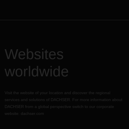
Websites
worldwide
Visit the website of your location and discover the regional
services and solutions of DACHSER. For more information about
DACHSER from a global perspective switch to our corporate
website:
dachser.com