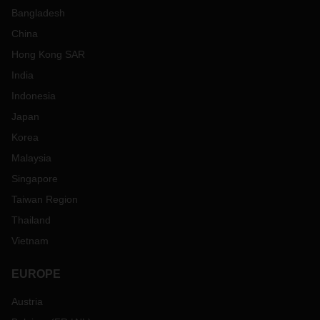
Bangladesh
China
Hong Kong SAR
India
Indonesia
Japan
Korea
Malaysia
Singapore
Taiwan Region
Thailand
Vietnam
EUROPE
Austria