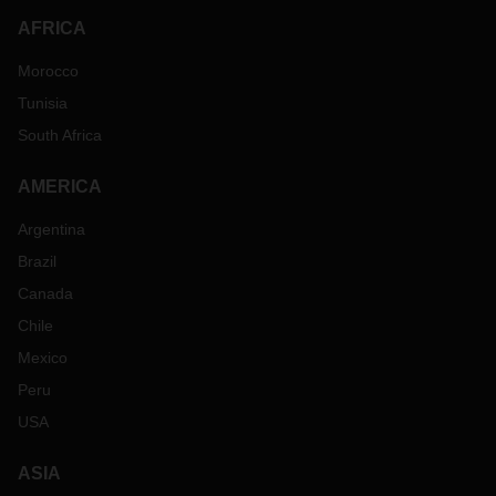
AFRICA
Morocco
Tunisia
South Africa
AMERICA
Argentina
Brazil
Canada
Chile
Mexico
Peru
USA
ASIA