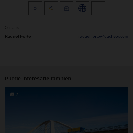
Contacto
Raquel Forte
raquel.forte@dachser.com
Puede interesarle también
2