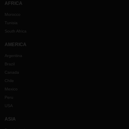
AFRICA
Morocco
Tunisia
South Africa
AMERICA
Argentina
Brazil
Canada
Chile
Mexico
Peru
USA
ASIA