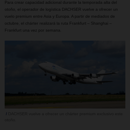
Para crear capacidad adicional durante la temporada alta del
otoño, el operador de logística DACHSER vuelve a ofrecer un
vuelo premium entre Asia y Europa. A partir de mediados de
octubre, el chárter realizará la ruta Frankfurt – Shanghai –
Frankfurt una vez por semana.
DACHSER vuelve a ofrecer un chárter premium exclusivo este
otoño.