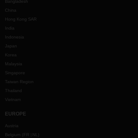
Bangladesh
China
Hong Kong SAR
India
Indonesia
Japan
Korea
Malaysia
Singapore
Taiwan Region
Thailand
Vietnam
EUROPE
Austria
Belgium
(
FR
NL
)