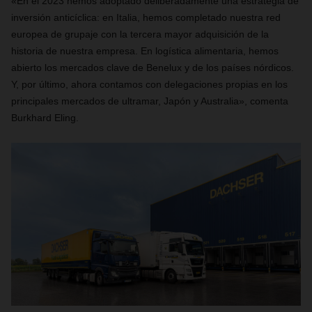
«En el 2023 hemos adoptado deliberadamente una estrategia de
inversión anticíclica: en Italia, hemos completado nuestra red
europea de grupaje con la tercera mayor adquisición de la
historia de nuestra empresa. En logística alimentaria, hemos
abierto los mercados clave de Benelux y de los países nórdicos.
Y, por último, ahora contamos con delegaciones propias en los
principales mercados de ultramar, Japón y Australia», comenta
Burkhard Eling.