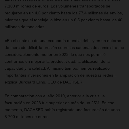
7.100 millones de euros. Los volúmenes transportados se
redujeron en un 4,6 por ciento hasta los 77,4 millones de envíos,
mientras que el tonelaje lo hizo en un 6,5 por ciento hasta los 40
millones de toneladas.
«En el contexto de una economía mundial débil y en un entorno
de mercado difícil, la presión sobre las cadenas de suministro fue
considerablemente menor en 2023, lo que nos permitió
centrarnos en mejorar la productividad, la utilización de la
capacidad y la calidad. Al mismo tiempo, hemos realizado
importantes inversiones en la ampliación de nuestras redes»,
explica Burkhard Eling, CEO de DACHSER.
En comparación con el año 2019, anterior a la crisis, la
facturación en 2023 fue superior en más de un 25%. En ese
momento, DACHSER había registrado una facturación de unos
5.700 millones de euros.