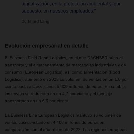
digitalización, en la protección ambiental y, por
supuesto, en nuestros empleados.”
Burkhard Eling
Evolución empresarial en detalle
El Business Field Road Logistics, en el que DACHSER aúna el
transporte y el almacenamiento de mercancías industriales y de
consumo (European Logistics), así como alimentación (Food
Logistics), aumentó en 2023 su volumen de ventas en un 1,8 por
ciento hasta alcanzar unos 5.800 millones de euros. En cambio,
los envíos se redujeron en un 4,7 por ciento y el tonelaje
transportado en un 6,5 por ciento.
La Business Line European Logistics mantuvo su volumen de
ventas casi constante en 4.400 millones de euros en
comparación con el año récord de 2022. Las regiones europeas