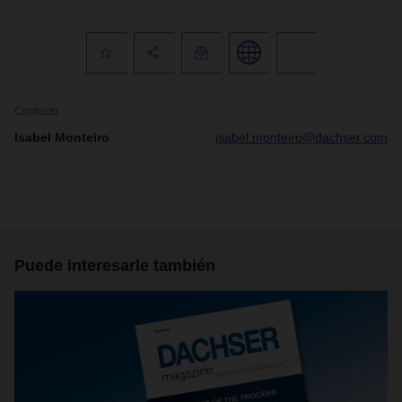
Contacto
Isabel Monteiro
isabel.monteiro@dachser.com
Puede interesarle también