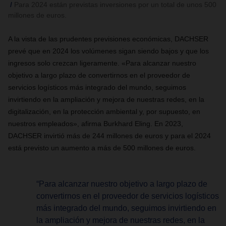
Para 2024 están previstas inversiones por un total de unos 500
millones de euros.
A la vista de las prudentes previsiones económicas, DACHSER
prevé que en 2024 los volúmenes sigan siendo bajos y que los
ingresos solo crezcan ligeramente. «Para alcanzar nuestro
objetivo a largo plazo de convertirnos en el proveedor de
servicios logísticos más integrado del mundo, seguimos
invirtiendo en la ampliación y mejora de nuestras redes, en la
digitalización, en la protección ambiental y, por supuesto, en
nuestros empleados», afirma Burkhard Eling. En 2023,
DACHSER invirtió más de 244 millones de euros y para el 2024
está previsto un aumento a más de 500 millones de euros.
“Para alcanzar nuestro objetivo a largo plazo de
convertirnos en el proveedor de servicios logísticos
más integrado del mundo, seguimos invirtiendo en
la ampliación y mejora de nuestras redes, en la