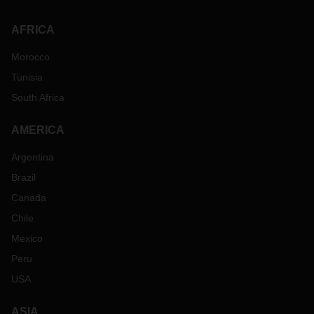
AFRICA
Morocco
Tunisia
South Africa
AMERICA
Argentina
Brazil
Canada
Chile
Mexico
Peru
USA
ASIA