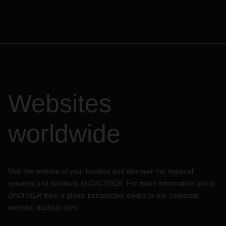
Websites
worldwide
Visit the website of your location and discover the regional
services and solutions of DACHSER. For more information about
DACHSER from a global perspective switch to our corporate
website:
dachser.com