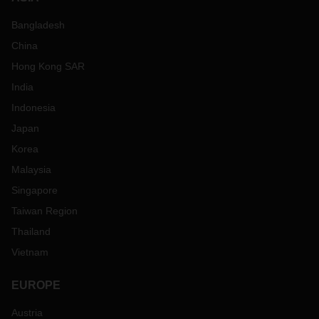
Bangladesh
China
Hong Kong SAR
India
Indonesia
Japan
Korea
Malaysia
Singapore
Taiwan Region
Thailand
Vietnam
EUROPE
Austria