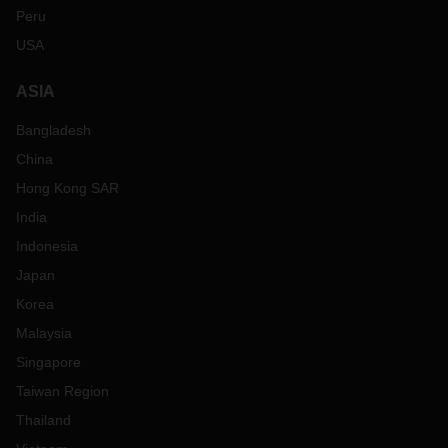
Peru
USA
ASIA
Bangladesh
China
Hong Kong SAR
India
Indonesia
Japan
Korea
Malaysia
Singapore
Taiwan Region
Thailand