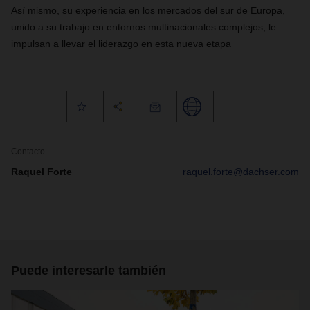
A
sí mismo, su experiencia en los mercados del sur de Europa,
unido a su trabajo en entornos multinacionales complejos,
le
impulsan a llevar el liderazgo en esta nueva etapa
Contacto
Raquel Forte
raquel.forte@dachser.com
Puede interesarle también