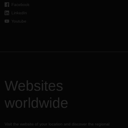
Facebook
LinkedIn
Youtube
Websites
worldwide
Visit the website of your location and discover the regional