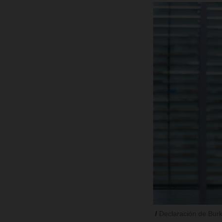
Declaración de Bu