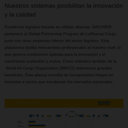
Nuestros sistemas posibilitan la innovación
y la calidad
Excelencia logística basada en sólidas alianzas. DACHSER
pertenece al Global Partnership Program de Lufthansa Cargo,
junto con otras empresas líderes del sector logístico. Esta
plataforma facilita intercambios profesionales al máximo nivel, lo
que genera condiciones óptimas para la innovación y el
crecimiento sostenible y mutuo. Como miembro también de la
World Air Cargo Organization (WACO) obtenemos grandes
beneficios. Esta alianza mundial de transportistas integra en
exclusiva a socios que encabezan los mercados nacionales.