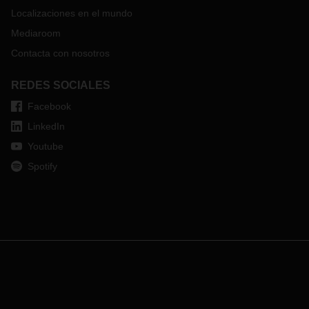
Localizaciones en el mundo
Mediaroom
Contacta con nosotros
REDES SOCIALES
Facebook
LinkedIn
Youtube
Spotify