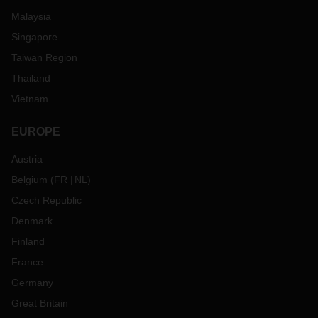
Malaysia
Singapore
Taiwan Region
Thailand
Vietnam
EUROPE
Austria
Belgium
(
FR
NL
)
Czech Republic
Denmark
Finland
France
Germany
Great Britain