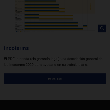
Incoterms
El PDF le brinda (sin garantía legal) una descripción general de
los Incoterms 2020 para ayudarlo en su trabajo diario.
Download