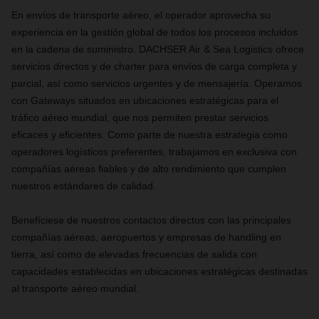
En envíos de transporte aéreo, el operador aprovecha su
experiencia en la gestión global de todos los procesos incluidos
en la cadena de suministro. DACHSER Air & Sea Logistics ofrece
servicios directos y de charter para envíos de carga completa y
parcial, así como servicios urgentes y de mensajería. Operamos
con Gateways situados en ubicaciones estratégicas para el
tráfico aéreo mundial, que nos permiten prestar servicios
eficaces y eficientes. Como parte de nuestra estrategia como
operadores logísticos preferentes, trabajamos en exclusiva con
compañías aéreas fiables y de alto rendimiento que cumplen
nuestros estándares de calidad.
Benefíciese de nuestros contactos directos con las principales
compañías aéreas, aeropuertos y empresas de handling en
tierra, así como de elevadas frecuencias de salida con
capacidades establecidas en ubicaciones estratégicas destinadas
al transporte aéreo mundial.