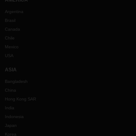
Argentina
Brasil
Canada
Chile
Mexico
USA
ASIA
Bangladesh
China
Hong Kong SAR
India
Indonesia
Japan
Korea