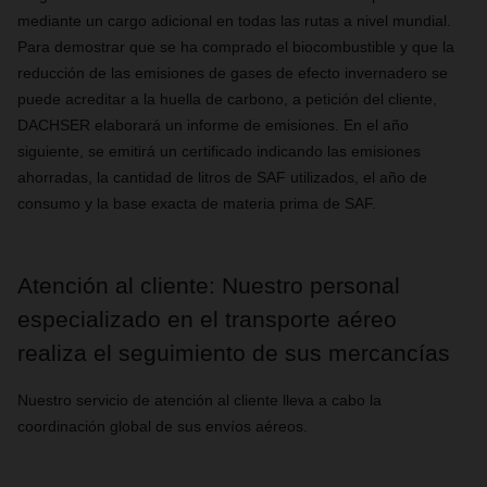
mediante un cargo adicional en todas las rutas a nivel mundial.
Para demostrar que se ha comprado el biocombustible y que la
reducción de las emisiones de gases de efecto invernadero se
puede acreditar a la huella de carbono, a petición del cliente,
DACHSER elaborará un informe de emisiones. En el año
siguiente, se emitirá un certificado indicando las emisiones
ahorradas, la cantidad de litros de SAF utilizados, el año de
consumo y la base exacta de materia prima de SAF.
Atención al cliente: Nuestro personal
especializado en el transporte aéreo
realiza el seguimiento de sus mercancías
Nuestro servicio de atención al cliente lleva a cabo la
coordinación global de sus envíos aéreos.