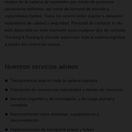
niveles de la cadena de suministro por medio de procesos
claramente definidos, así como de tiempos de tránsito y
capacidades fiables. Todos los envíos están sujetos a elevados
estándares de calidad y seguridad. Personal de contacto in situ
está disponible en todo momento para cualquier tipo de consulta.
Tracking & Tracing le permite supervisar toda la cadena logística
a través del control de envíos.
Nuestros servicios aéreos
Transparencia total en toda la cadena logística
Transporte de mercancías industriales y bienes de consumo
Servicios urgentes y de mensajería, y de carga parcial y
completa
Asesoramiento sobre embalaje, equipamiento y
documentación
Implementación de transporte previo y futuro