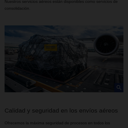
Nuestros servicios aéreos están disponibles como servicios de
consolidación.
Calidad y seguridad en los envíos aéreos
Ofrecemos la máxima seguridad de procesos en todos los