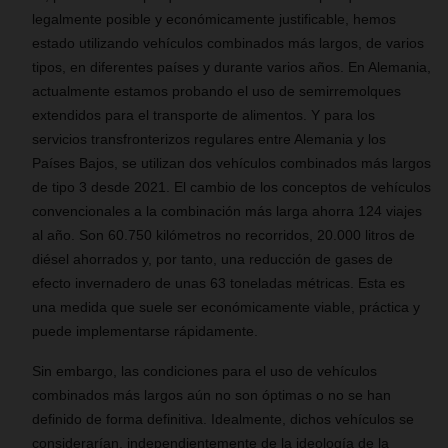
legalmente posible y económicamente justificable, hemos
estado utilizando vehículos combinados más largos, de varios
tipos, en diferentes países y durante varios años. En Alemania,
actualmente estamos probando el uso de semirremolques
extendidos para el transporte de alimentos. Y para los
servicios transfronterizos regulares entre Alemania y los
Países Bajos, se utilizan dos vehículos combinados más largos
de tipo 3 desde 2021. El cambio de los conceptos de vehículos
convencionales a la combinación más larga ahorra 124 viajes
al año. Son 60.750 kilómetros no recorridos, 20.000 litros de
diésel ahorrados y, por tanto, una reducción de gases de
efecto invernadero de unas 63 toneladas métricas. Esta es
una medida que suele ser económicamente viable, práctica y
puede implementarse rápidamente.
Sin embargo, las condiciones para el uso de vehículos
combinados más largos aún no son óptimas o no se han
definido de forma definitiva. Idealmente, dichos vehículos se
considerarían, independientemente de la ideología de la