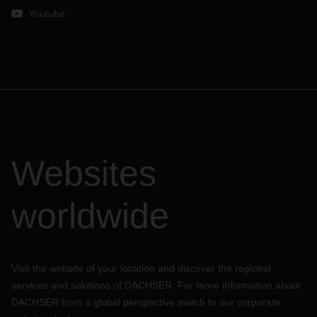
Youtube
Websites
worldwide
Visit the website of your location and discover the regional
services and solutions of DACHSER. For more information about
DACHSER from a global perspective switch to our corporate