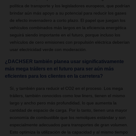
política de transporte y los legisladores europeos, que podrían
brindar aún más apoyo a su potencial para reducir los gases
de efecto invernadero a corto plazo. El papel que juegan los
vehículos combinados más largos en la eficiencia energética
seguirá siendo importante en el futuro, porque incluso los
vehículos de cero emisiones con propulsión eléctrica deberían
usar electricidad verde con moderación.
¿DACHSER también planea usar significativamente
más mega tráilers en el futuro para ser aún más
eficientes para los clientes en la carretera?
Sí, y también para reducir el CO2 en el proceso. Los mega
tráilers, también conocidos como low liners, tienen el mismo
largo y ancho pero más profundidad, lo que aumenta la
cantidad de espacio de carga. Por lo tanto, tienen una mayor
economía de combustible que los remolques estándar y son
especialmente adecuados para transportes de gran volumen.
Esto optimiza la utilización de la capacidad y al mismo tiempo