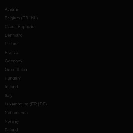
Austria
Belgium
(
FR
NL
)
Czech Republic
Denmark
Finland
France
Germany
Great Britain
Hungary
Ireland
Italy
Luxembourg
(
FR
DE
)
Netherlands
Norway
Poland