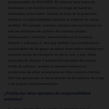
fundamentales de DACHSER. Es esencial para todos los
empleados y en muchos puntos a lo largo de nuestras
actividades comerciales. Cuando se trata de la protección
climática, la responsabilidad inclusiva es evidente en varios
sentidos. Por ejemplo, nuestros cálculos internos incluyen no
solo las emisiones de carbono de nuestras propias
instalaciones y vehículos, denominados en el comercio
Alcance 1 y Alcance 2, sino que también nos consideramos
responsables de los gases de efecto invernadero emitidos por
nuestros socios de transporte en tierra, mar, y aire. Estas
emisiones de Alcance 3 también forman parte de nuestra
huella de carbono, aunque no siempre estemos en
condiciones de influir activamente en ellas nosotros mismos.
Solo hay que pensar en las emisiones de los aviones de carga
o los buques portacontenedores.
¿Podría dar otros ejemplos de responsabilidad
inclusiva?