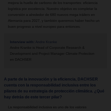
mejora la huella de carbono de los transportes: eficiencia
logística por excelencia. Nuestro objetivo es completar la
conversión a alrededor de 680 nuevos mega tráilers en
Alemania para 2027, y también queremos haber hecho un
buen progreso a nivel europeo para entonces.
Interview with:
Andre Kranke
Andre Kranke is Head of Corporate Research &
Development and Project Manager Climate Protection
en DACHSER
A parte de la innovación y la eficiencia, DACHSER
cuenta con la responsabilidad inclusiva entre los
pilares de su estrategia de protección climática. ¿Qué
hay detrás de este tercer pilar?
La responsabilidad inclusiva es uno de los valores