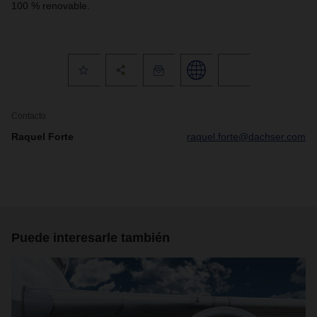
100 % renovable.
Contacto
Raquel Forte
raquel.forte@dachser.com
Puede interesarle también