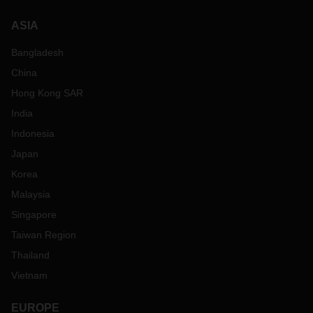
ASIA
Bangladesh
China
Hong Kong SAR
India
Indonesia
Japan
Korea
Malaysia
Singapore
Taiwan Region
Thailand
Vietnam
EUROPE