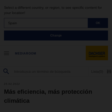
Select a different country, or region, to see specific content for
your location!
Spain
OK
Change
MEDIAROOM
Lista
(0)
25.02.2022
Más eficiencia, más protección
climática