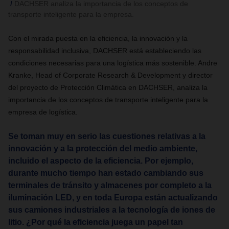
DACHSER analiza la importancia de los conceptos de
transporte inteligente para la empresa.
Con el mirada puesta en la eficiencia, la innovación y la
responsabilidad inclusiva, DACHSER está estableciendo las
condiciones necesarias para una logística más sostenible. Andre
Kranke, Head of Corporate Research & Development y director
del proyecto de Protección Climática en DACHSER, analiza la
importancia de los conceptos de transporte inteligente para la
empresa de logística.
Se toman muy en serio las cuestiones relativas a la
innovación y a la protección del medio ambiente,
incluido el aspecto de la eficiencia. Por ejemplo,
durante mucho tiempo han estado cambiando sus
terminales de tránsito y almacenes por completo a la
iluminación LED, y en toda Europa están actualizando
sus camiones industriales a la tecnología de iones de
litio. ¿Por qué la eficiencia juega un papel tan