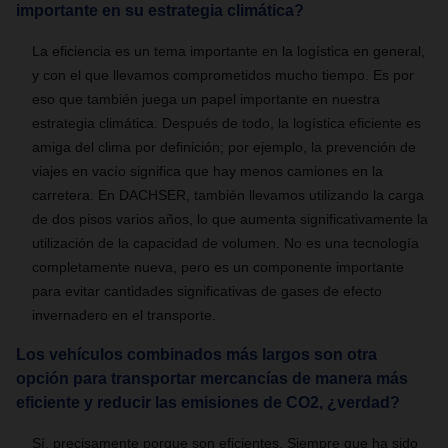
importante en su estrategia climática?
La eficiencia es un tema importante en la logística en general,
y con el que llevamos comprometidos mucho tiempo. Es por
eso que también juega un papel importante en nuestra
estrategia climática. Después de todo, la logística eficiente es
amiga del clima por definición; por ejemplo, la prevención de
viajes en vacío significa que hay menos camiones en la
carretera. En DACHSER, también llevamos utilizando la carga
de dos pisos varios años, lo que aumenta significativamente la
utilización de la capacidad de volumen. No es una tecnología
completamente nueva, pero es un componente importante
para evitar cantidades significativas de gases de efecto
invernadero en el transporte.
Los vehículos combinados más largos son otra
opción para transportar mercancías de manera más
eficiente y reducir las emisiones de CO2, ¿verdad?
Sí, precisamente porque son eficientes. Siempre que ha sido