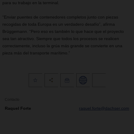
para su trabajo en la terminal.
“Enviar puentes de contenedores completos junto con piezas
recogidas de toda Europa es un verdadero desafío”, afirma
Brüggemann. “Pero eso es también lo que hace que el proyecto
sea tan atractivo. Siempre que todos los procesos se realicen
correctamente, incluso la grúa más grande se convierte en una
pieza más del transporte marítimo.”
Contacto
Raquel Forte
raquel.forte@dachser.com