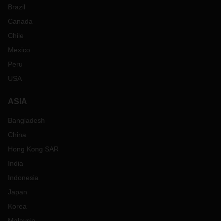
Brazil
Canada
Chile
Mexico
Peru
USA
ASIA
Bangladesh
China
Hong Kong SAR
India
Indonesia
Japan
Korea
Malaysia