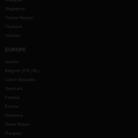
Singapore
Taiwan Region
Thailand
Vietnam
EUROPE
Austria
Belgium
(
FR
NL
)
Czech Republic
Denmark
Finland
France
Germany
Great Britain
Hungary