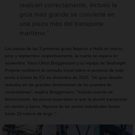
realicen correctamente, incluso la
grúa más grande se convierte en
una pieza más del transporte
marítimo.”
Las piezas de las 3 primeras grúas llegaron a Haifa en marzo,
junio y septiembre respectivamente, la cuarta se espera en
noviembre. Hans-Ulrich Brüggemann y su equipo de Seafreight
Projects recibieron la consulta inicial sobre el proyecto de este
envío a través de ICL en diciembre de 2020. “Un gran desafío
radicaba en las grandes dimensiones de los puentes de
contenedores”, explica Brüggemann. “Incluso cuando se
desmontaron, las piezas superaban lo que se puede transportar
en camión y barco. Algunas de las partes individuales tenían
hasta 15 metros de largo ."