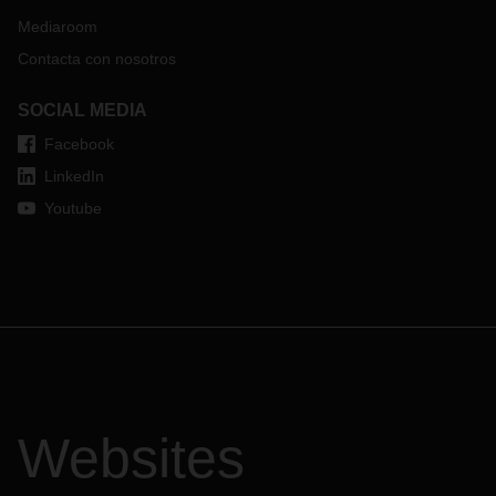
Mediaroom
Contacta con nosotros
SOCIAL MEDIA
Facebook
LinkedIn
Youtube
Websites