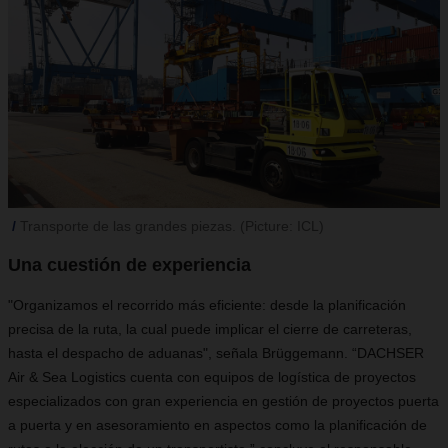
Transporte de las grandes piezas. (Picture: ICL)
Una cuestión de experiencia
"Organizamos el recorrido más eficiente: desde la planificación
precisa de la ruta, la cual puede implicar el cierre de carreteras,
hasta el despacho de aduanas", señala Brüggemann. “DACHSER
Air & Sea Logistics cuenta con equipos de logística de proyectos
especializados con gran experiencia en gestión de proyectos puerta
a puerta y en asesoramiento en aspectos como la planificación de