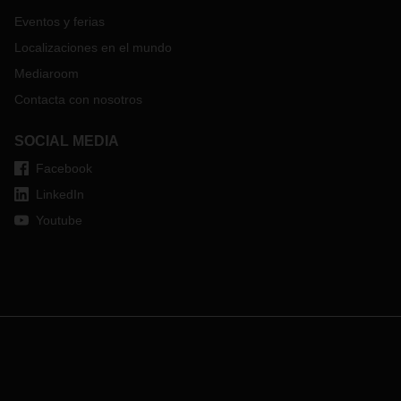
Eventos y ferias
Localizaciones en el mundo
Mediaroom
Contacta con nosotros
SOCIAL MEDIA
Facebook
LinkedIn
Youtube