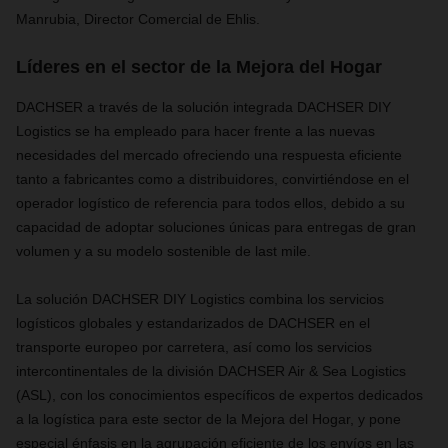
Manrubia, Director Comercial de Ehlis.
Líderes en el sector de la Mejora del Hogar
DACHSER a través de la solución integrada DACHSER DIY
Logistics se ha empleado para hacer frente a las nuevas
necesidades del mercado ofreciendo una respuesta eficiente
tanto a fabricantes como a distribuidores, convirtiéndose en el
operador logístico de referencia para todos ellos, debido a su
capacidad de adoptar soluciones únicas para entregas de gran
volumen y a su modelo sostenible de last mile.
La solución DACHSER DIY Logistics combina los servicios
logísticos globales y estandarizados de DACHSER en el
transporte europeo por carretera, así como los servicios
intercontinentales de la división DACHSER Air & Sea Logistics
(ASL), con los conocimientos específicos de expertos dedicados
a la logística para este sector de la Mejora del Hogar, y pone
especial énfasis en la agrupación eficiente de los envíos en las