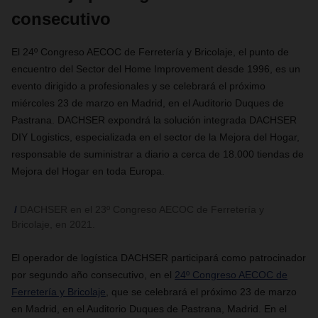
consecutivo
El 24º Congreso AECOC de Ferretería y Bricolaje, el punto de
encuentro del Sector del Home Improvement desde 1996, es un
evento dirigido a profesionales y se celebrará el próximo
miércoles 23 de marzo en Madrid, en el Auditorio Duques de
Pastrana. DACHSER expondrá la solución integrada DACHSER
DIY Logistics, especializada en el sector de la Mejora del Hogar,
responsable de suministrar a diario a cerca de 18.000 tiendas de
Mejora del Hogar en toda Europa.
DACHSER en el 23º Congreso AECOC de Ferretería y
Bricolaje, en 2021.
El operador de logística DACHSER participará como patrocinador
por segundo año consecutivo, en el
24º Congreso AECOC de
Ferretería y Bricolaje
, que se celebrará el próximo 23 de marzo
en Madrid, en el Auditorio Duques de Pastrana, Madrid. En el