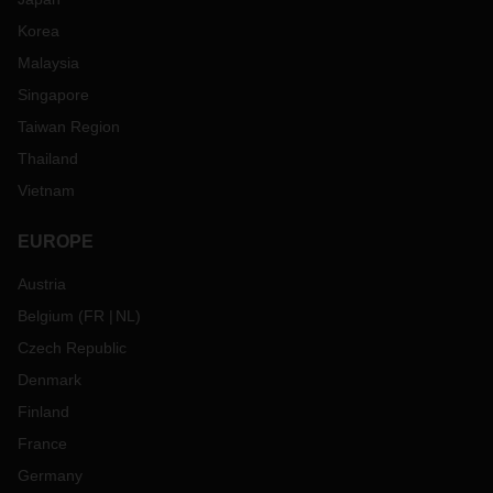
Korea
Malaysia
Singapore
Taiwan Region
Thailand
Vietnam
EUROPE
Austria
Belgium
(
FR
NL
)
Czech Republic
Denmark
Finland
France
Germany