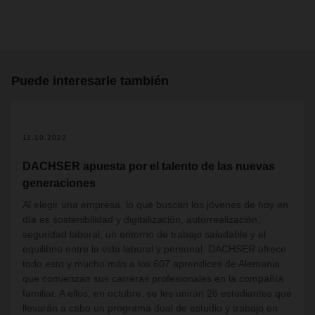
Puede interesarle también
11.10.2022
DACHSER apuesta por el talento de las nuevas
generaciones
Al elegir una empresa, lo que buscan los jóvenes de hoy en
día es sostenibilidad y digitalización, autorrealización,
seguridad laboral, un entorno de trabajo saludable y el
equilibrio entre la vida laboral y personal. DACHSER ofrece
todo esto y mucho más a los 607 aprendices de Alemania
que comienzan sus carreras profesionales en la compañía
familiar. A ellos, en octubre, se les unirán 26 estudiantes que
llevarán a cabo un programa dual de estudio y trabajo en