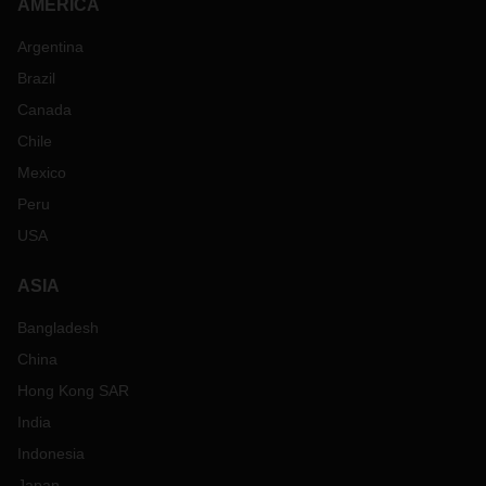
AMERICA
Argentina
Brazil
Canada
Chile
Mexico
Peru
USA
ASIA
Bangladesh
China
Hong Kong SAR
India
Indonesia
Japan