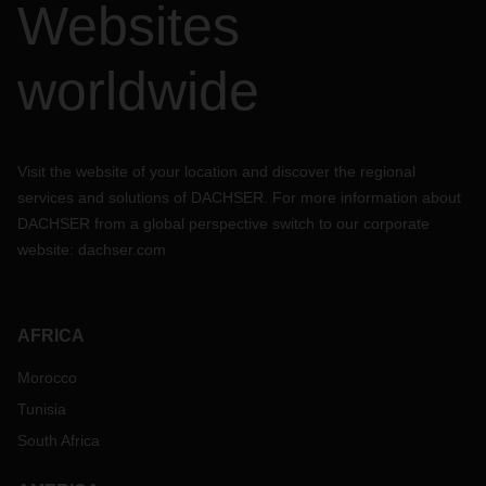
Websites
worldwide
Visit the website of your location and discover the regional
services and solutions of DACHSER. For more information about
DACHSER from a global perspective switch to our corporate
website:
dachser.com
AFRICA
Morocco
Tunisia
South Africa