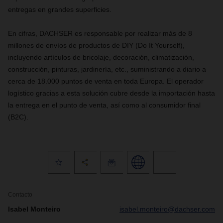
entregas en grandes superficies.
En cifras, DACHSER es responsable por realizar más de 8
millones de envíos de productos de DIY (Do It Yourself),
incluyendo artículos de bricolaje, decoración, climatización,
construcción, pinturas, jardinería, etc., suministrando a diario a
cerca de 18.000 puntos de venta en toda Europa. El operador
logístico gracias a esta solución cubre desde la importación hasta
la entrega en el punto de venta, así como al consumidor final
(B2C).
Contacto
Isabel Monteiro
isabel.monteiro@dachser.com