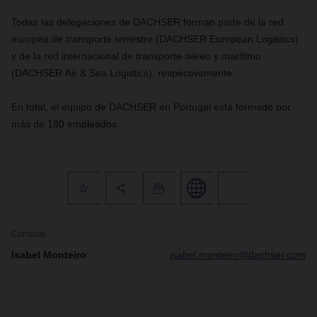
Todas las delegaciones de DACHSER forman parte de la red
europea de transporte terrestre (DACHSER European Logistics)
y de la red internacional de transporte aéreo y marítimo
(DACHSER Air & Sea Logistics), respectivamente.
En total, el equipo de DACHSER en Portugal está formado por
más de 180 empleados.
Contacto
Isabel Monteiro
isabel.monteiro@dachser.com