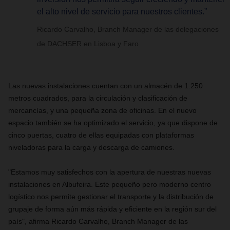
el alto nivel de servicio para nuestros clientes.”
Ricardo Carvalho, Branch Manager de las delegaciones
de DACHSER en Lisboa y Faro
Las nuevas instalaciones cuentan con un almacén de 1.250
metros cuadrados, para la circulación y clasificación de
mercancías, y una pequeña zona de oficinas. En el nuevo
espacio también se ha optimizado el servicio, ya que dispone de
cinco puertas, cuatro de ellas equipadas con plataformas
niveladoras para la carga y descarga de camiones.
"Estamos muy satisfechos con la apertura de nuestras nuevas
instalaciones en Albufeira. Este pequeño pero moderno centro
logístico nos permite gestionar el transporte y la distribución de
grupaje de forma aún más rápida y eficiente en la región sur del
país", afirma Ricardo Carvalho, Branch Manager de las