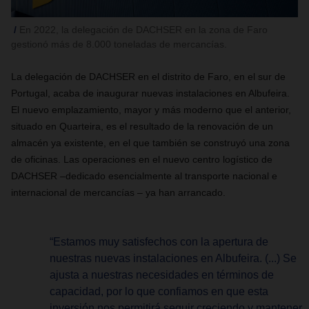
En 2022, la delegación de DACHSER en la zona de Faro
gestionó más de 8.000 toneladas de mercancías.
La delegación de DACHSER en el distrito de Faro, en el sur de
Portugal, acaba de inaugurar nuevas instalaciones en Albufeira.
El nuevo emplazamiento, mayor y más moderno que el anterior,
situado en Quarteira, es el resultado de la renovación de un
almacén ya existente, en el que también se construyó una zona
de oficinas. Las operaciones en el nuevo centro logístico de
DACHSER –dedicado esencialmente al transporte nacional e
internacional de mercancías – ya han arrancado.
“Estamos muy satisfechos con la apertura de
nuestras nuevas instalaciones en Albufeira. (...) Se
ajusta a nuestras necesidades en términos de
capacidad, por lo que confiamos en que esta
inversión nos permitirá seguir creciendo y mantener