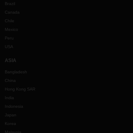
Brazil
Canada
Chile
Mexico
Peru
USA
ASIA
Bangladesh
China
Hong Kong SAR
India
Indonesia
Japan
Korea
Malaysia