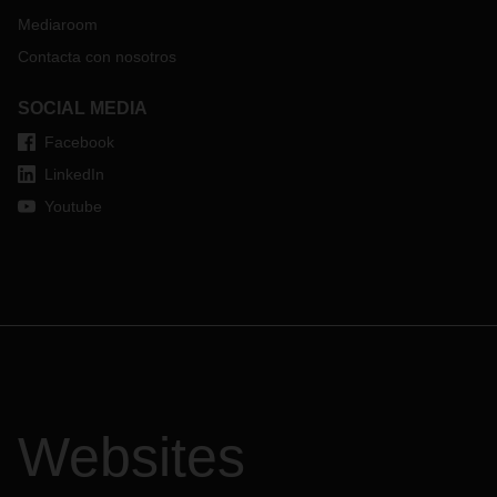
Mediaroom
Contacta con nosotros
SOCIAL MEDIA
Facebook
LinkedIn
Youtube
Websites