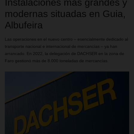
Instalaciones más grandes y
modernas situadas en Guia,
Albufeira
Las operaciones en el nuevo centro – esencialmente dedicado al
transporte nacional e internacional de mercancías – ya han
arrancado. En 2022, la delegación de DACHSER en la zona de
Faro gestionó más de 8.000 toneladas de mercancías.