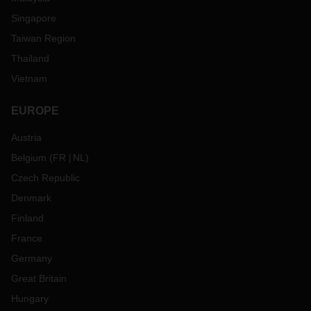
Singapore
Taiwan Region
Thailand
Vietnam
EUROPE
Austria
Belgium
(
FR
NL
)
Czech Republic
Denmark
Finland
France
Germany
Great Britain
Hungary