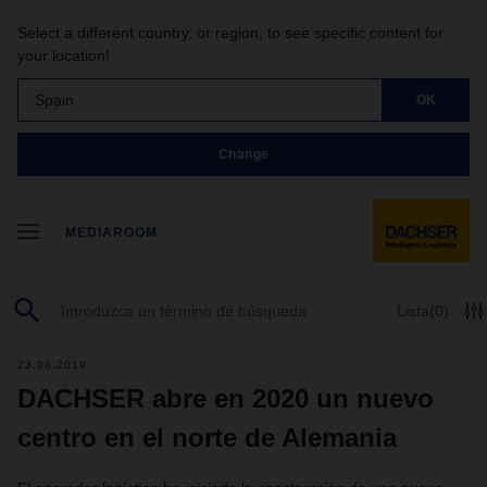
Select a different country, or region, to see specific content for
your location!
Spain
OK
Change
MEDIAROOM
Lista
(0)
23.08.2019
DACHSER abre en 2020 un nuevo
centro en el norte de Alemania