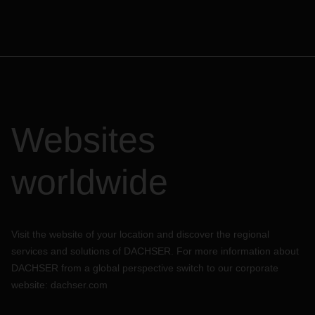
Websites
worldwide
Visit the website of your location and discover the regional
services and solutions of DACHSER. For more information about
DACHSER from a global perspective switch to our corporate
website:
dachser.com