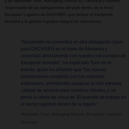
y de Alexander Tonn, Managing Director EL Germany y máximo
responsable de las delegaciones del país dentro de la línea
European Logistics de DACHSER, que incluye el transporte
terrestre y la gestión logística integral de mercancías.
“Neumüster se convertirá en otra delegación clave
para DACHSER en el norte de Alemania y
conectará directamente con nuestra red europea de
transporte terrestre”, ha explicado Tonn en el
evento, quien ha añadido que “las nuevas
instalaciones cumplirán con los máximos
estándares, permitiendo asegurar la más elevada
calidad de servicio para nuestros clientes, y se
prevé la oferta de cerca de 30 puestos de trabajo en
el sector logístico dentro de la región.”
Alexander Tonn, Managing Director European Logistics
Germany