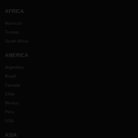
AFRICA
Morocco
Tunisia
South Africa
AMERICA
Argentina
Brazil
Canada
Chile
Mexico
Peru
USA
ASIA