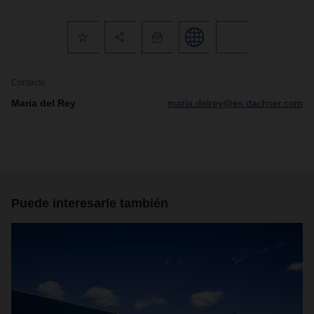
Contacto
Maria del Rey
maria.delrey@es.dachser.com
Puede interesarle también