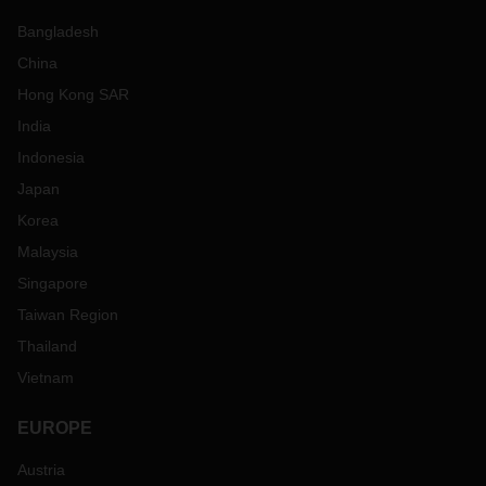
Bangladesh
China
Hong Kong SAR
India
Indonesia
Japan
Korea
Malaysia
Singapore
Taiwan Region
Thailand
Vietnam
EUROPE
Austria