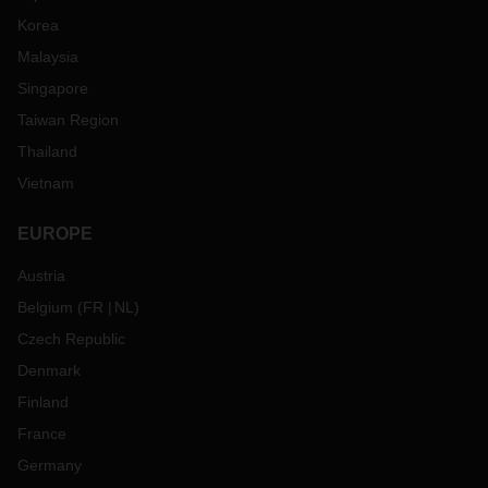
Korea
Malaysia
Singapore
Taiwan Region
Thailand
Vietnam
EUROPE
Austria
Belgium
(
FR
NL
)
Czech Republic
Denmark
Finland
France
Germany