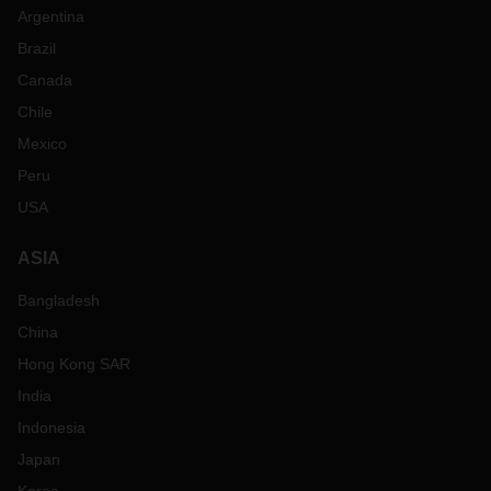
Argentina
Brazil
Canada
Chile
Mexico
Peru
USA
ASIA
Bangladesh
China
Hong Kong SAR
India
Indonesia
Japan