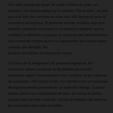
Con este cambio de factor de coste a factor de éxito, se
requiere una nueva calidad de la relación. Por lo tanto, se pide
que a la hora de contratar se mire más allá del precio puro al
considerar la logística. El presente estudio muestra algo que
también podemos reconocer en la práctica cotidiana: que la
calidad y la definición conjunta de objetivos son determinantes.
Los costes de compra puros no representan los costes totales
cuando, por ejemplo, los
tiempos de tránsito en transporte varian.
A la hora de la integración de procesos logísticos, las
empresas deben conservar la flexibilidad para poder
responder según sea necesario a los cambios en las cadenas
de suministro. Del mismo modo, los clientes y los proveedores
de logística deben permanecer en estrecho diálogo. Cuando
ambas partes son conscientes de esto, se coloca la piedra
angular para el éxito conjunto, incluso en tiempos de cadenas
de suministro altamente sensibles.