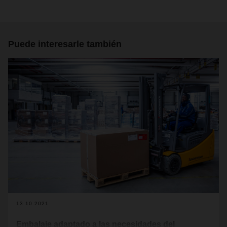
Puede interesarle también
13.10.2021
Embalaje adaptado a las necesidades del