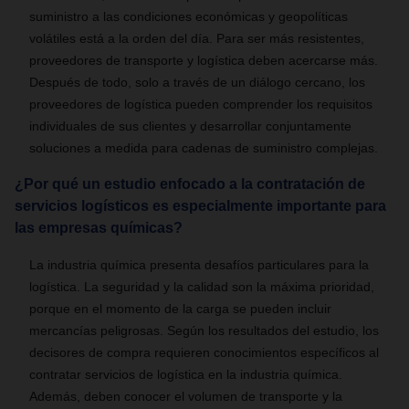
suministro a las condiciones económicas y geopolíticas
volátiles está a la orden del día. Para ser más resistentes,
proveedores de transporte y logística deben acercarse más.
Después de todo, solo a través de un diálogo cercano, los
proveedores de logística pueden comprender los requisitos
individuales de sus clientes y desarrollar conjuntamente
soluciones a medida para cadenas de suministro complejas.
¿Por qué un estudio enfocado a la contratación de
servicios logísticos es especialmente importante para
las empresas químicas?
La industria química presenta desafíos particulares para la
logística. La seguridad y la calidad son la máxima prioridad,
porque en el momento de la carga se pueden incluir
mercancías peligrosas. Según los resultados del estudio, los
decisores de compra requieren conocimientos específicos al
contratar servicios de logística en la industria química.
Además, deben conocer el volumen de transporte y la