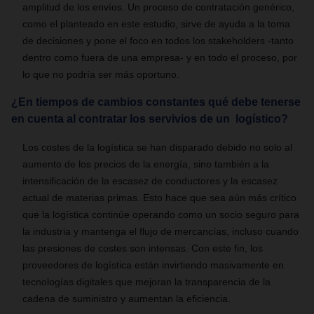
amplitud de los envíos. Un proceso de contratación genérico,
como el planteado en este estudio, sirve de ayuda a la toma
de decisiones y pone el foco en todos los stakeholders -tanto
dentro como fuera de una empresa- y en todo el proceso, por
lo que no podría ser más oportuno.
¿En tiempos de cambios constantes qué debe tenerse
en cuenta al contratar los servivios de un logístico?
Los costes de la logística se han disparado debido no solo al
aumento de los precios de la energía, sino también a la
intensificación de la escasez de conductores y la escasez
actual de materias primas. Esto hace que sea aún más crítico
que la logística continúe operando como un socio seguro para
la industria y mantenga el flujo de mercancías, incluso cuando
las presiones de costes son intensas. Con este fin, los
proveedores de logística están invirtiendo masivamente en
tecnologías digitales que mejoran la transparencia de la
cadena de suministro y aumentan la eficiencia.