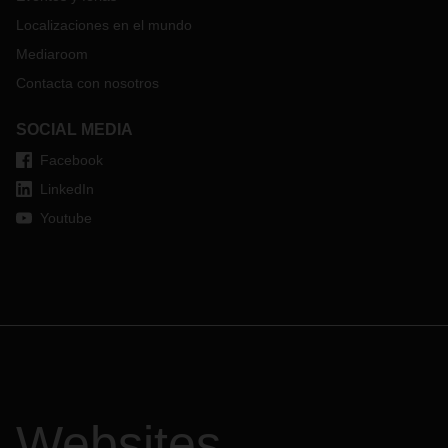
Localizaciones en el mundo
Mediaroom
Contacta con nosotros
SOCIAL MEDIA
Facebook
LinkedIn
Youtube
Websites