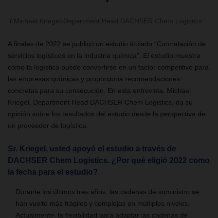
Michael Kriegel-Department Head DACHSER Chem Logistics
A finales de 2022 se publicó un estudio titulado “Contratación de
servicios logísticos en la industria química”. El estudio muestra
cómo la logística puede convertirse en un factor competitivo para
las empresas químicas y proporciona recomendaciones
concretas para su consecución. En esta entrevista, Michael
Kriegel, Department Head DACHSER Chem Logistics, da su
opinión sobre los resultados del estudio desde la perspectiva de
un proveedor de logística.
Sr. Kriegel, usted apoyó el estudio a través de
DACHSER Chem Logistics. ¿Por qué eligió 2022 como
la fecha para el estudio?
Durante los últimos tres años, las cadenas de suministro se
han vuelto más frágiles y complejas en múltiples niveles.
Actualmente, la flexibilidad para adaptar las cadenas de