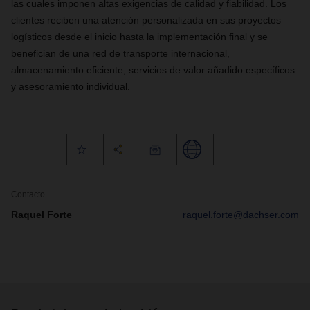
las cuales imponen altas exigencias de calidad y fiabilidad.
Los
clientes reciben una atención personalizada en sus proyectos
logísticos desde el inicio hasta la implementación final y se
benefician de una red de transporte internacional,
almacenamiento eficiente, servicios de valor añadido específicos
y asesoramiento individual.
Contacto
Raquel Forte
raquel.forte@dachser.com