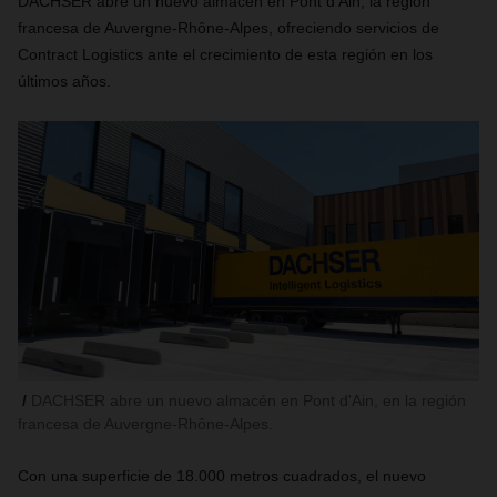
DACHSER abre un nuevo almacén en Pont d'Ain, la región
francesa de Auvergne-Rhône-Alpes, ofreciendo servicios de
Contract Logistics ante el crecimiento de esta región en los
últimos años.
DACHSER abre un nuevo almacén en Pont d'Ain, en la región
francesa de Auvergne-Rhône-Alpes.
Con una superficie de 18.000 metros cuadrados, el nuevo