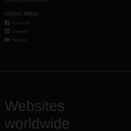
Contacta con nosotros
SOCIAL MEDIA
Facebook
LinkedIn
Youtube
Websites
worldwide