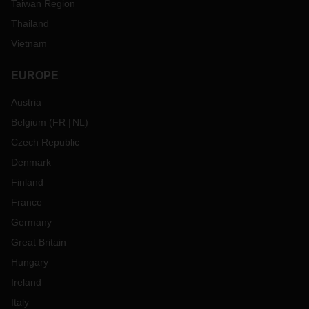
Taiwan Region
Thailand
Vietnam
EUROPE
Austria
Belgium
(
FR
NL
)
Czech Republic
Denmark
Finland
France
Germany
Great Britain
Hungary
Ireland
Italy