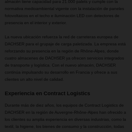
almacén tiene capacidad para 21.000 palets y cumple con la
normativa medioambiental vigente con la instalación de paneles
fotovoltaicos en el techo e iluminación LED con detectores de
presencia en el interior y exterior.
La nueva ubicación refuerza la red de carreteras europea de
DACHSER para el grupaje de carga paletizada. La empresa está
reforzando su presencia en la región de Rhône-Alpes, donde
cuatro almacenes de DACHSER ya ofrecen servicios integrados
de transporte y logística. Con el nuevo almacén, DACHSER
continúa impulsando su desarrollo en Francia y ofrece a sus
clientes un alto nivel de calidad.
Experiencia en Contract Logistics
Durante más de diez años, los equipos de Contract Logistics de
DACHSER en la región de Auvergne-Rhône-Alpes han ofrecido a
los clientes su amplia experiencia en diversas industrias, como la
textil, la higiene, los bienes de consumo y la construcción, todas