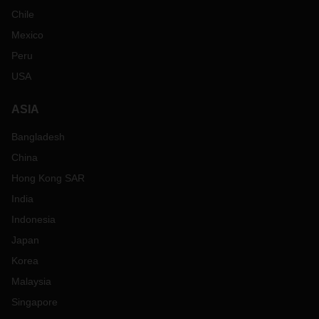
Chile
Mexico
Peru
USA
ASIA
Bangladesh
China
Hong Kong SAR
India
Indonesia
Japan
Korea
Malaysia
Singapore