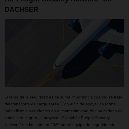
DACHSER
El tema de la seguridad es de suma importancia cuando se trata
del transporte de carga aérea. Con el fin de apoyar de forma
más eficaz a sus clientes en el mantenimiento de una cadena de
suministro segura, el proyecto "Global Air Freight Security
Network" fue lanzado en 2020 por el equipo de seguridad de