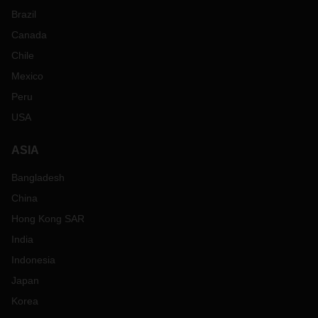
Brazil
Canada
Chile
Mexico
Peru
USA
ASIA
Bangladesh
China
Hong Kong SAR
India
Indonesia
Japan
Korea