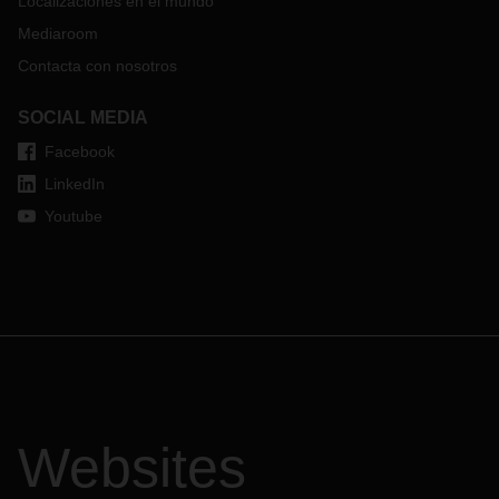
Localizaciones en el mundo
Mediaroom
Contacta con nosotros
SOCIAL MEDIA
Facebook
LinkedIn
Youtube
Websites