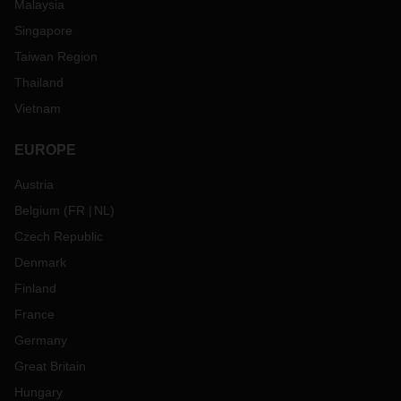
Malaysia
Singapore
Taiwan Region
Thailand
Vietnam
EUROPE
Austria
Belgium
(
FR
NL
)
Czech Republic
Denmark
Finland
France
Germany
Great Britain
Hungary