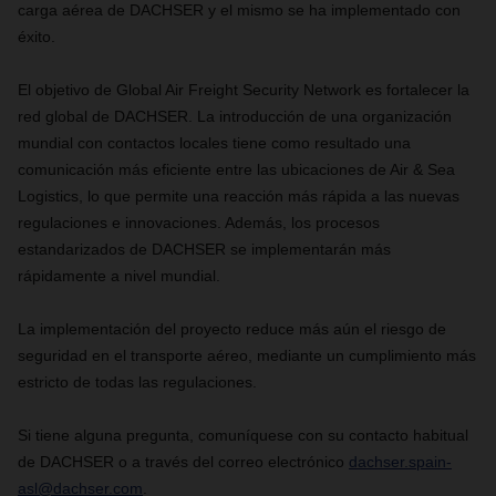
carga aérea de DACHSER y el mismo se ha implementado con
éxito.
El objetivo de Global Air Freight Security Network es fortalecer la
red global de DACHSER. La introducción de una organización
mundial con contactos locales tiene como resultado una
comunicación más eficiente entre las ubicaciones de Air & Sea
Logistics, lo que permite una reacción más rápida a las nuevas
regulaciones e innovaciones. Además, los procesos
estandarizados de DACHSER se implementarán más
rápidamente a nivel mundial.
La implementación del proyecto reduce más aún el riesgo de
seguridad en el transporte aéreo, mediante un cumplimiento más
estricto de todas las regulaciones.
Si tiene alguna pregunta, comuníquese con su contacto habitual
de DACHSER o a través del correo electrónico
dachser.spain-
asl@dachser.com
.