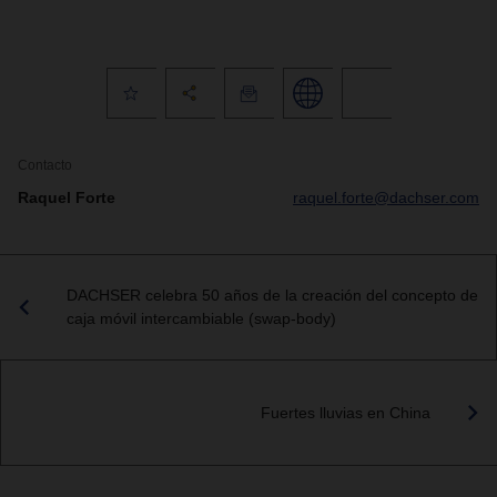
Contacto
Raquel Forte
raquel.forte@dachser.com
DACHSER celebra 50 años de la creación del concepto de
caja móvil intercambiable (swap-body)
Fuertes lluvias en China