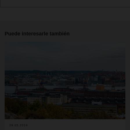
Puede interesarle también
29.05.2019