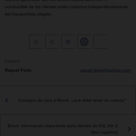
combustible de los clientes estén cubiertos independientemente
del transportista elegido.
Contacto
Raquel Forte
raquel.forte@dachser.com
Consejos de cara al Brexit: ¿qué debe tener en cuenta?
Brexit: Información importante para clientes de ASL (Air &
Sea Logistics)