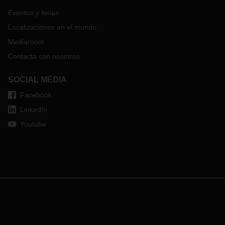
Eventos y ferias
Localizaciones en el mundo
Mediaroom
Contacta con nosotros
SOCIAL MEDIA
Facebook
LinkedIn
Youtube