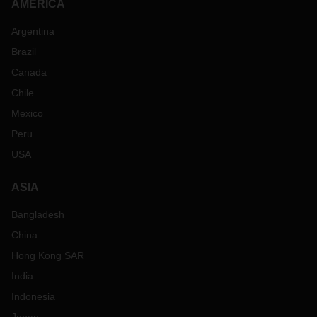
AMERICA
Argentina
Brazil
Canada
Chile
Mexico
Peru
USA
ASIA
Bangladesh
China
Hong Kong SAR
India
Indonesia