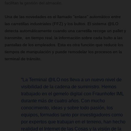
facilitan la gestión del almacén.
Una de las novedades es el llamado "enlace" automático entre
las carretillas industriales (FFZ) y los bultos. El sistema @ILO
detecta automáticamente cuando una carretilla recoge un pallet y
transmite, en tiempo real, la información sobre cada bulto a las
pantallas de los empleados. Esta es otra función que reduce los
tiempos de manipulación y puede remodelar los procesos en la
terminal de tránsito.
“La Terminal @ILO nos lleva a un nuevo nivel de
visibilidad de la cadena de suministro. Hemos
trabajado en el gemelo digital con Fraunhofer IML
durante más de cuatro años. Con mucho
conocimiento, ideas y sobre todo pasión, los
equipos, formados tanto por investigadores como
por expertos que trabajan en el terreno, han hecho
realidad el Internet de las Cosas y la visión de la