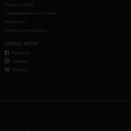
Eventos y ferias
Localizaciones en el mundo
Mediaroom
Contacta con nosotros
SOCIAL MEDIA
Facebook
LinkedIn
Youtube