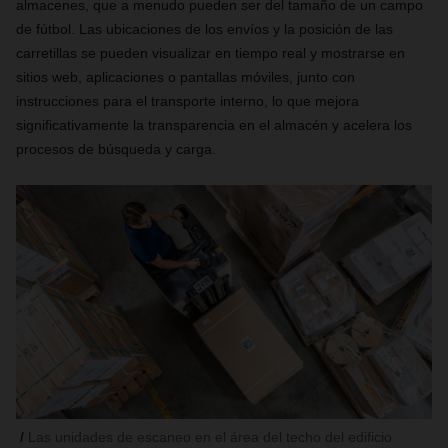
almacenes, que a menudo pueden ser del tamaño de un campo
de fútbol. Las ubicaciones de los envíos y la posición de las
carretillas se pueden visualizar en tiempo real y mostrarse en
sitios web, aplicaciones o pantallas móviles, junto con
instrucciones para el transporte interno, lo que mejora
significativamente la transparencia en el almacén y acelera los
procesos de búsqueda y carga.
Las unidades de escaneo en el área del techo del edificio