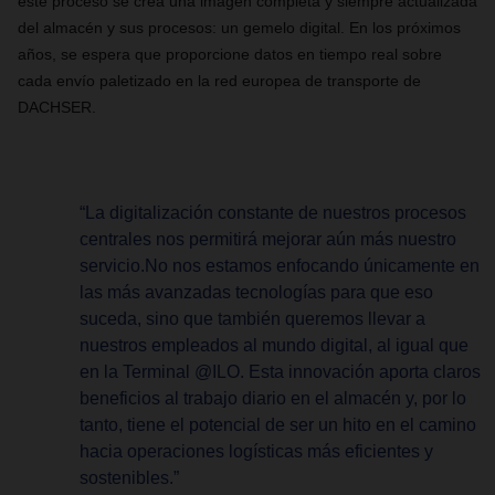
este proceso se crea una imagen completa y siempre actualizada
del almacén y sus procesos: un gemelo digital. En los próximos
años, se espera que proporcione datos en tiempo real sobre
cada envío paletizado en la red europea de transporte de
DACHSER.
“La digitalización constante de nuestros procesos
centrales nos permitirá mejorar aún más nuestro
servicio.No nos estamos enfocando únicamente en
las más avanzadas tecnologías para que eso
suceda, sino que también queremos llevar a
nuestros empleados al mundo digital, al igual que
en la Terminal @ILO. Esta innovación aporta claros
beneficios al trabajo diario en el almacén y, por lo
tanto, tiene el potencial de ser un hito en el camino
hacia operaciones logísticas más eficientes y
sostenibles.”