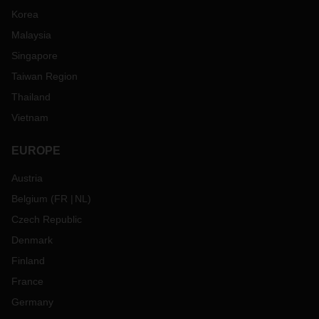
Korea
Malaysia
Singapore
Taiwan Region
Thailand
Vietnam
EUROPE
Austria
Belgium
(
FR
NL
)
Czech Republic
Denmark
Finland
France
Germany