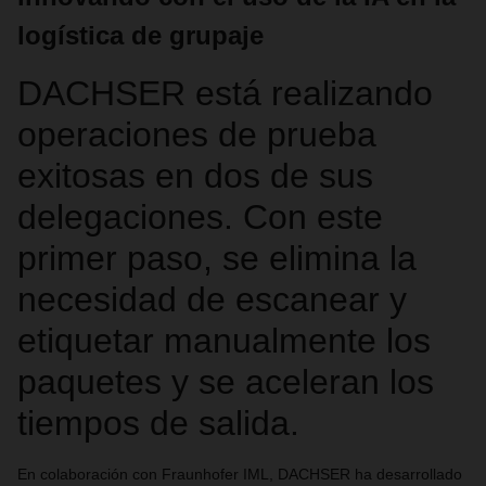
logística de grupaje
DACHSER está realizando
operaciones de prueba
exitosas en dos de sus
delegaciones. Con este
primer paso, se elimina la
necesidad de escanear y
etiquetar manualmente los
paquetes y se aceleran los
tiempos de salida.
En colaboración con Fraunhofer IML, DACHSER ha desarrollado