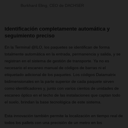
Burkhard Eling, CEO de DACHSER
Identificación completamente automática y
seguimiento preciso
En la Terminal @ILO, los paquetes se identifican de forma
totalmente automática en la entrada, permanencia y salida, y se
registran en el sistema de gestión de transporte. Ya no es
necesario el escaneo manual de códigos de barras ni el
etiquetado adicional de los paquetes. Los códigos Datamatrix
bidimensionales en la parte superior de cada paquete sirven
como identificadores y, junto con varios cientos de unidades de
escaneo óptico en el techo de las instalaciones que captan todo
el suelo, brindan la base tecnológica de este sistema.
Esta innovación también permite la localización en tiempo real de
todos los pallets con una precisión de un metro en los