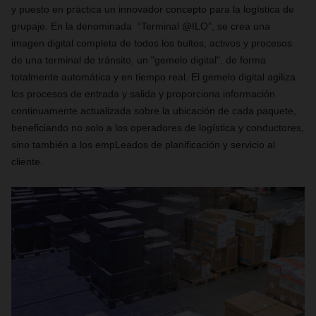
y puesto en práctica un innovador concepto para la logística de
grupaje. En la denominada “Terminal @ILO”, se crea una
imagen digital completa de todos los bultos, activos y procesos
de una terminal de tránsito, un "gemelo digital", de forma
totalmente automática y en tiempo real. El gemelo digital agiliza
los procesos de entrada y salida y proporciona información
continuamente actualizada sobre la ubicación de cada paquete,
beneficiando no solo a los operadores de logística y conductores,
sino también a los empLeados de planificación y servicio al
cliente.