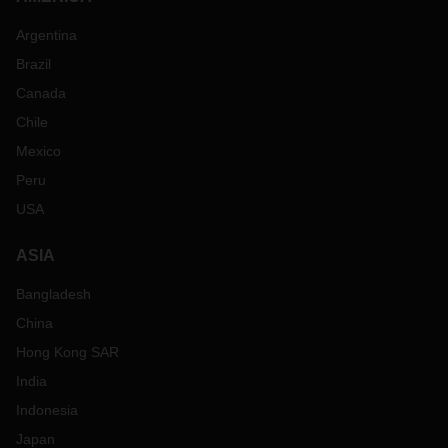
Argentina
Brazil
Canada
Chile
Mexico
Peru
USA
ASIA
Bangladesh
China
Hong Kong SAR
India
Indonesia
Japan