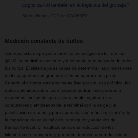
Logística 4.0 también en la logística del grupaje.”
Stefan Hohm, CDO de DACHSER
Medición constante de bultos
Además, está en proyecto otro hito tecnológico de la Terminal
@ILO: la medición constante y totalmente automatizada de todos
los bultos. El sistema ya es capaz de determinar las dimensiones
de los paquetes con gran precisión en operaciones piloto.
Cuando el sistema esté totalmente listo para su uso práctico, los
datos obtenidos sobre cada paquete podrán incorporarse a
algoritmos inteligentes para, por ejemplo, ayudar a los
conductores y empleados de la terminal con la carga y la
planificación de rutas, y para aumentar aún más la utilización de
la capacidad de cajas móviles, remolques y vehículos de
transporte local. El resultado sería una reducción de los
kilómetros de transporte y, por tanto, también una reducción de