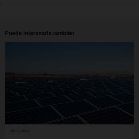
Puede interesarle también
15.02.2022