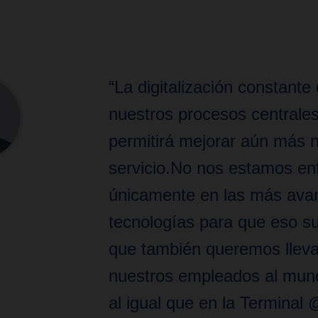
“La digitalización constante
nuestros procesos centrale
permitirá mejorar aún más 
servicio.No nos estamos e
únicamente en las más ava
tecnologías para que eso s
que también queremos lleva
nuestros empleados al mundo
al igual que en la Terminal