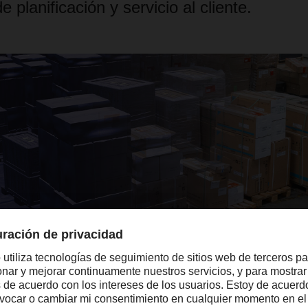
planificación y servicio al cliente.