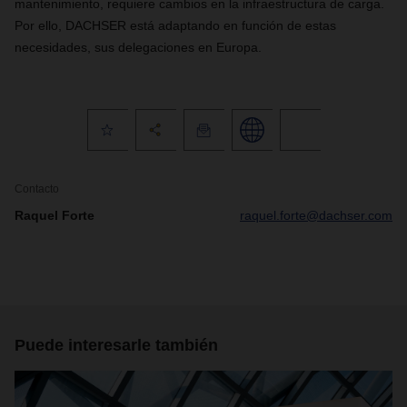
mantenimiento, requiere cambios en la infraestructura de carga.
Por ello, DACHSER está adaptando en función de estas
necesidades, sus delegaciones en Europa.
Contacto
Raquel Forte
raquel.forte@dachser.com
Puede interesarle también