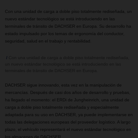
Con una unidad de carga a doble piso totalmente rediseñada, un
nuevo estándar tecnológico se está introduciendo en las
terminales de tránsito de DACHSER en Europa. Su desarrollo ha
estado impulsado por los temas de ergonomía del conductor,
seguridad, salud en el trabajo y rentabilidad.
Con una unidad de carga a doble piso totalmente rediseñada,
un nuevo estándar tecnológico se está introduciendo en las
terminales de tránsito de DACHSER en Europa.
DACHSER sigue innovando, esta vez en la manipulación de
mercancías. Después de casi dos años de desarrollo y pruebas,
ha llegado el momento: el ERDi de Jungheinrich, una unidad de
carga a doble piso totalmente rediseñada y especialmente
adaptada para su uso en DACHSER, ya puede implementarse en
todas las delegaciones europeas del proveedor logístico. A largo
plazo, el vehículo representará el nuevo estándar tecnológico en
los almacenes de DACHSER.