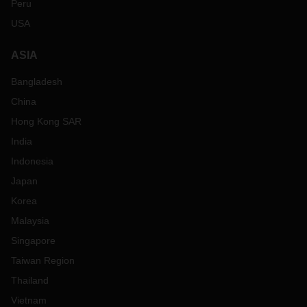
Peru
USA
ASIA
Bangladesh
China
Hong Kong SAR
India
Indonesia
Japan
Korea
Malaysia
Singapore
Taiwan Region
Thailand
Vietnam