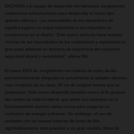
DACHSER y el equipo de desarrollo del fabricante Jungheinrich
colaboraron estrechamente para desarrollar el nuevo tipo
apilador eléctrico. Las necesidades de los operadores de
logística jugaron un papel importante y sus requisitos se
incorporaron en el diseño. “Este nuevo vehículo hace realidad
muchas de las necesidades de los conductores y representa un
gran paso adelante en términos de ergonomía del conductor,
seguridad laboral y rentabilidad”, afirma Bilz.
El nuevo ERDi de Jungheinrich con batería de iones de litio
permanentemente integrada es actualmente el apilador eléctrico
más compacto de su clase, 30 cm de longitud menos que su
predecesor. Este nuevo desarrollo también marca el fin gradual
del cambio de batería lateral, que antes era necesario en el
funcionamiento durante varios turnos para asegurar un
suministro de energía suficiente. Sin embargo, el uso de
unidades con las nuevas baterías de iones de litio,
significativamente más potentes y, en gran medida, libres de