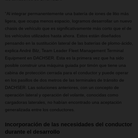
“Al integrar permanentemente una batería de iones de litio más
ligera, que ocupa menos espacio, logramos desarrollar un nuevo
chasis de vehículo que es significativamente más corto que el de
los vehículos utilizados hasta ahora. Estos están diseñados
pensando en la
sustitución lateral de las baterías de plomo-ácido,
explica André Bilz, Team Leader Fleet Management Terminal
Equipment en DACHSER. Esta es la primera vez que ha sido
posible construir una máquina guiada por timón que tiene una
cabina de protección cerrada para el conductor y puede operar
en los pasillos de dos metros de las terminales de tránsito de
DACHSER. Las soluciones anteriores, con un concepto de
operación lateral y operación del volante, conocidas como
cargadoras laterales, no habían encontrado una aceptación
generalizada entre los conductores.
Incorporación de las necesidades del conductor
durante el desarrollo