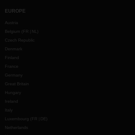
EUROPE
Austria
Belgium
(
FR
NL
)
Czech Republic
Denmark
Finland
France
Germany
Great Britain
Hungary
Ireland
Italy
Luxembourg
(
FR
DE
)
Netherlands