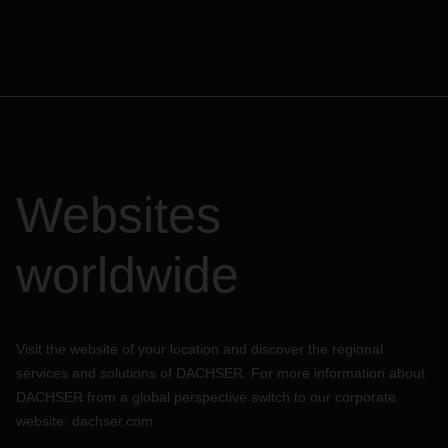
Websites
worldwide
Visit the website of your location and discover the regional
services and solutions of DACHSER. For more information about
DACHSER from a global perspective switch to our corporate
website:
dachser.com