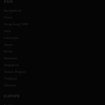
ASIA
Bangladesh
China
Hong Kong SAR
India
Indonesia
Japan
Korea
Malaysia
Singapore
Taiwan Region
Thailand
Vietnam
EUROPE