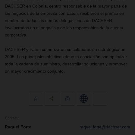
DACHSER en Colonia, centro responsable de la mayor parte de
los negocios de la empresa con Eaton, recibieron el premio en
nombre de todas las demás delegaciones de DACHSER
involucradas en el negocio y de los responsables de la cuenta
corporativa.
DACHSER y Eaton comenzaron su colaboración estratégica en
2005. Los principales objetivos de esta asociación son optimizar
toda la cadena de suministro, desarrollar soluciones y promover
un mayor crecimiento conjunto.
Contacto
Raquel Forte
raquel.forte@dachser.com