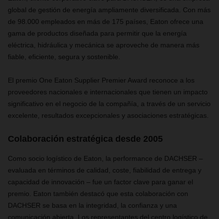
global de gestión de energía ampliamente diversificada. Con más
de 98.000 empleados en más de 175 países, Eaton ofrece una
gama de productos diseñada para permitir que la energía
eléctrica, hidráulica y mecánica se aproveche de manera más
fiable, eficiente, segura y sostenible.
El premio One Eaton Supplier Premier Award reconoce a los
proveedores nacionales e internacionales que tienen un impacto
significativo en el negocio de la compañía, a través de un servicio
excelente, resultados excepcionales y asociaciones estratégicas.
Colaboración estratégica desde 2005
Como socio logístico de Eaton, la performance de DACHSER
–
evaluada en términos de calidad, coste, fiabilidad de entrega y
capacidad de innovación
–
fue un factor clave para ganar el
premio. Eaton también destacó que esta colaboración con
DACHSER se basa en la integridad, la confianza y una
comunicación abierta. Los representantes del centro logístico de