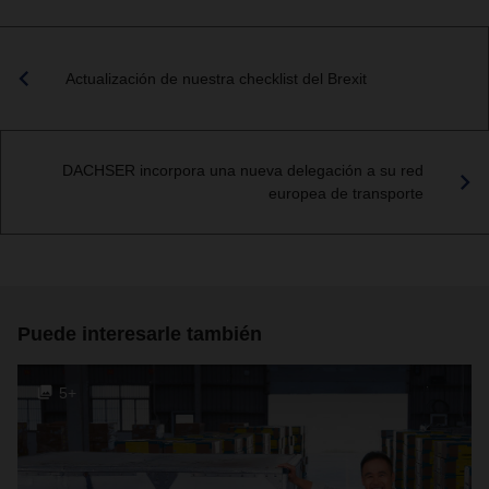
Actualización de nuestra checklist del Brexit
DACHSER incorpora una nueva delegación a su red
europea de transporte
Puede interesarle también
5+