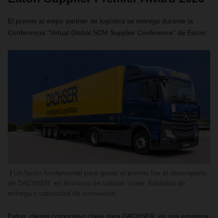
El premio al mejor partner de logística se entregó durante la
Conferencia “Virtual Global SCM Supplier Conference” de Eaton.
Un factor fundamental para ganar el premio fue el desempeño
de DACHSER, en términos de calidad, coste, fiabilidad de
entrega y capacidad de innovación.
Eaton, cliente corporativo clave para DACHSER, es una empresa