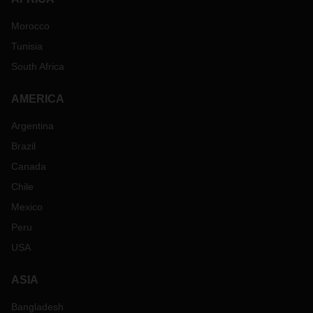
Morocco
Tunisia
South Africa
AMERICA
Argentina
Brazil
Canada
Chile
Mexico
Peru
USA
ASIA
Bangladesh