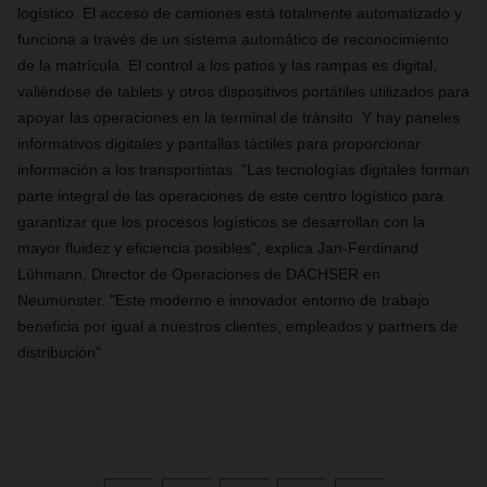
logístico. El acceso de camiones está totalmente automatizado y
funciona a través de un sistema automático de reconocimiento
de la matrícula. El control a los patios y las rampas es digital,
valiéndose de tablets y otros dispositivos portátiles utilizados para
apoyar las operaciones en la terminal de tránsito. Y hay paneles
informativos digitales y pantallas táctiles para proporcionar
información a los transportistas. "Las tecnologías digitales forman
parte integral de las operaciones de este centro logístico para
garantizar que los procesos logísticos se desarrollan con la
mayor fluidez y eficiencia posibles", explica Jan-Ferdinand
Lühmann, Director de Operaciones de DACHSER en
Neumünster. "Este moderno e innovador entorno de trabajo
beneficia por igual a nuestros clientes, empleados y partners de
distribución".