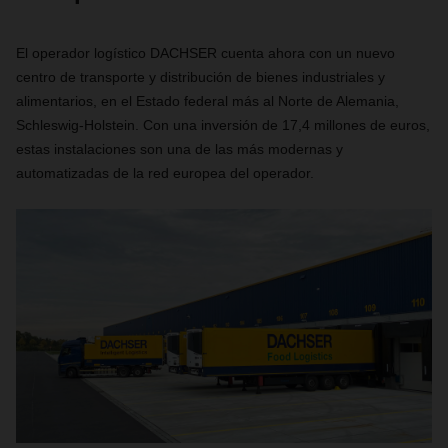
El operador logístico DACHSER cuenta ahora con un nuevo
centro de transporte y distribución de bienes industriales y
alimentarios, en el Estado federal más al Norte de Alemania,
Schleswig-Holstein. Con una inversión de 17,4 millones de euros,
estas instalaciones son una de las más modernas y
automatizadas de la red europea del operador.