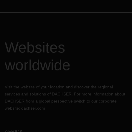
Websites
worldwide
Visit the website of your location and discover the regional
services and solutions of DACHSER. For more information about
DACHSER from a global perspective switch to our corporate
website:
dachser.com
AFRICA