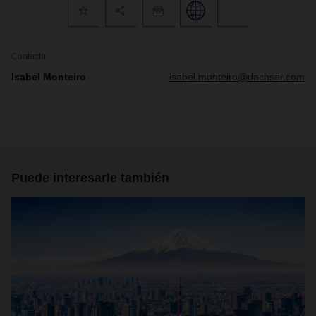
Contacto
Isabel Monteiro
isabel.monteiro@dachser.com
Puede interesarle también