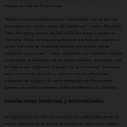
emplea un total de 40 personas.
"Nuestras nuevas instalaciones en Neumünster son de las más
avanzadas que existen dentro de nuestra red", explicó Alexander
Tonn,
Managing Director
de DACHSER European Logistics en
Alemania. "Están en una ubicación ideal a la hora de conectar el
centro y el norte de Schleswig-Holstein con nuestra red de
transporte paneuropea", indicó, añadiendo que “nuestros clientes
de la región se benefician de los rápidos tiempos de tránsito y de
la habitual alta calidad en la gestión de la mercancía". Gracias a
esta conveniente ubicación y conexión con las principales
autopistas de la región, la nueva delegación de Neumünster
asegura recogidas y entregas dentro de Alemania en 24 horas.
Instalaciones modernas y automatizadas
La digitalización ha sido una prioridad para DACHSER desde el
primer momento de la puesta en marcha de este nuevo centro