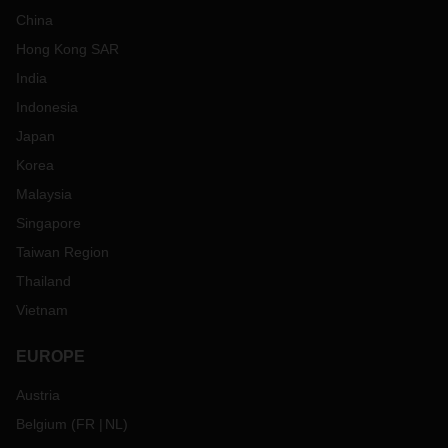
China
Hong Kong SAR
India
Indonesia
Japan
Korea
Malaysia
Singapore
Taiwan Region
Thailand
Vietnam
EUROPE
Austria
Belgium
(
FR
NL
)