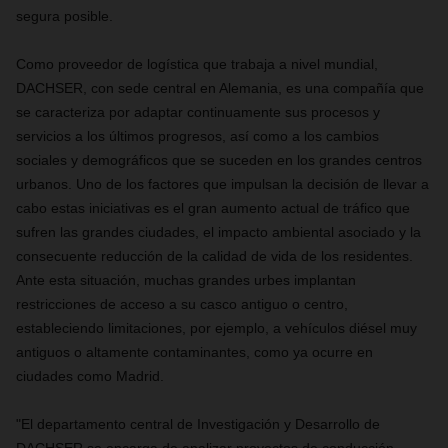
segura posible.
Como proveedor de logística que trabaja a nivel mundial,
DACHSER, con sede central en Alemania, es una compañía que
se caracteriza por adaptar continuamente sus procesos y
servicios a los últimos progresos, así como a los cambios
sociales y demográficos que se suceden en los grandes centros
urbanos. Uno de los factores que impulsan la decisión de llevar a
cabo estas iniciativas es el gran aumento actual de tráfico que
sufren las grandes ciudades, el impacto ambiental asociado y la
consecuente reducción de la calidad de vida de los residentes.
Ante esta situación, muchas grandes urbes implantan
restricciones de acceso a su casco antiguo o centro,
estableciendo limitaciones, por ejemplo, a vehículos diésel muy
antiguos o altamente contaminantes, como ya ocurre en
ciudades como Madrid.
"El departamento central de Investigación y Desarrollo de