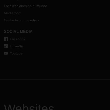
Localizaciones en el mundo
Mediaroom
Contacta con nosotros
SOCIAL MEDIA
Facebook
LinkedIn
Youtube
Websites