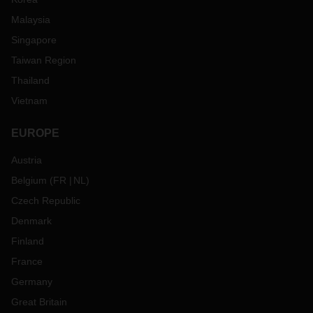
Malaysia
Singapore
Taiwan Region
Thailand
Vietnam
EUROPE
Austria
Belgium
(
FR
NL
)
Czech Republic
Denmark
Finland
France
Germany
Great Britain