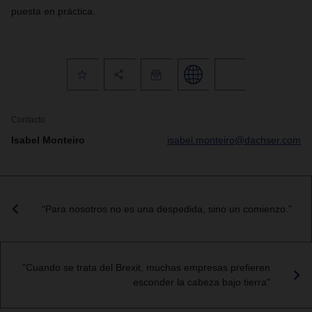
puesta en práctica.
Contacto
Isabel Monteiro
isabel.monteiro@dachser.com
“Para nosotros no es una despedida, sino un comienzo.”
"Cuando se trata del Brexit, muchas empresas prefieren
esconder la cabeza bajo tierra"