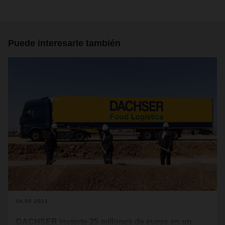
Puede interesarle también
04.05.2021
DACHSER invierte 25 millones de euros en un