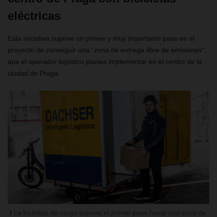
eléctricas
Esta iniciativa supone un primer y muy importante paso en el
proyecto de conseguir una “zona de entrega libre de emisiones",
que el operador logístico planea implementar en el centro de la
ciudad de Praga.
La bicicleta de carga supone el primer paso hacia una zona de