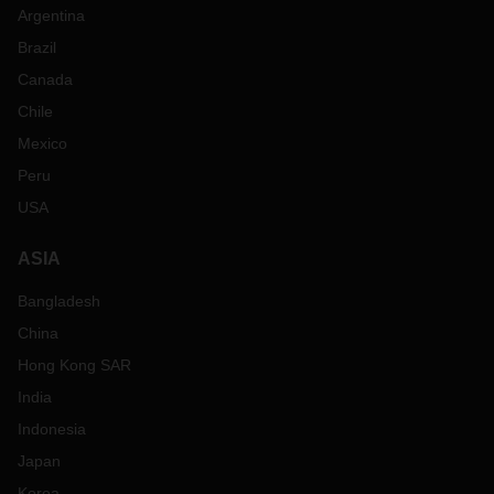
Argentina
Brazil
Canada
Chile
Mexico
Peru
USA
ASIA
Bangladesh
China
Hong Kong SAR
India
Indonesia
Japan
Korea