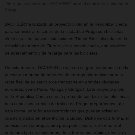
"Entrega sin emisiones DACHSER" para el centro de la ciudad de
Praga
DACHSER ha lanzado un proyecto piloto en la República Checa
para suministrar el centro de la ciudad de Praga con bicicletas
eléctricas. Las nuevas instalaciones "Depot.Bike" ubicadas en la
estación de metro de Florenc, de la capital checa, dan servicios
de aparcamiento y de recarga para las bicicletas.
De esta manera, DACHSER se vale de su gran experiencia en la
puesta en marcha de métodos de entrega alternativos para la
recta final de su servicio de transporte en grandes ciudades
europeas, como París, Málaga y Stuttgart. Este proyecto piloto
en la República Checa se está probando con bicicletas eléctricas,
bajo condiciones reales de tráfico en Praga, preparándose, de
esta forma, para futuras restricciones que puedan existir en
cuanto a tráfico en el centro de la ciudad. Dicho de otra forma, el
servicio se está preparando para poder operar de forma real
ante todo tipo de escenarios, de la forma más rápida, efectiva y