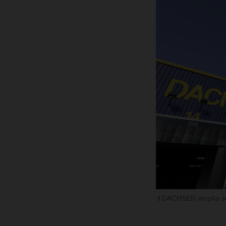
DACHSER amplía su