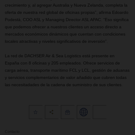
crecimiento y, al agregar Australia y Nueva Zelanda, completa la
oferta de nuestra red global de oficinas propias”, afirma Edoardo
Podestà, COO ASL y Managing Director ASL APAC. “Eso significa
que podemos ofrecer a nuestros clientes un acceso directo a
mercados económicos dinámicos que cuentan con condiciones
locales atractivas y niveles significativos de inversión”.
La red de
DACHSER Air & Sea Logistics está presente en
España con 8 oficinas y 205 empleados. Ofrece servicios de
carga aérea, transporte marítimo FCL y LCL, gestión de aduanas
y servicios complementarios de valor añadido que cubren todas
las necesitadades de la cadena de suministro de sus clientes.
Contacto