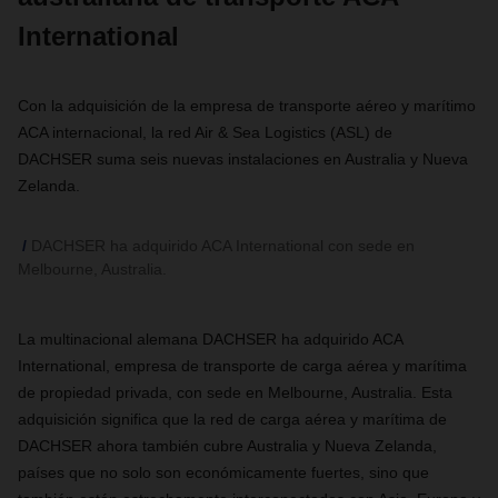
International
Con la adquisición de la empresa de transporte aéreo y marítimo
ACA internacional, la red Air & Sea Logistics (ASL) de
DACHSER suma seis nuevas instalaciones en Australia y Nueva
Zelanda.
DACHSER ha adquirido ACA International con sede en
Melbourne, Australia.
La multinacional alemana DACHSER ha adquirido ACA
International, empresa de transporte de carga aérea y marítima
de propiedad privada, con sede en Melbourne, Australia. Esta
adquisición significa que la red de carga aérea y marítima de
DACHSER ahora también cubre Australia y Nueva Zelanda,
países que no solo son económicamente fuertes, sino que