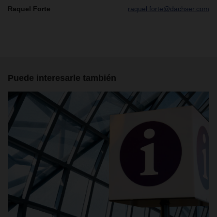
Raquel Forte
raquel.forte@dachser.com
Puede interesarle también