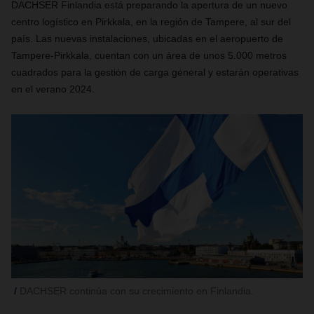
DACHSER Finlandia está preparando la apertura de un nuevo
centro logístico en Pirkkala, en la región de Tampere, al sur del
país. Las nuevas instalaciones, ubicadas en el aeropuerto de
Tampere-Pirkkala, cuentan con un área de unos 5.000 metros
cuadrados para la gestión de carga general y estarán operativas
en el verano 2024.
DACHSER continúa con su crecimiento en Finlandia.