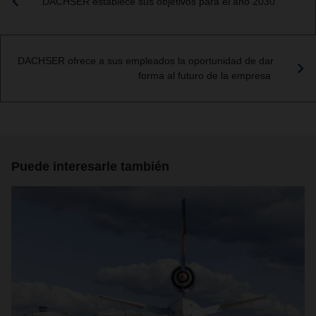
DACHSER establece sus objetivos para el año 2030
DACHSER ofrece a sus empleados la oportunidad de dar
forma al futuro de la empresa
Puede interesarle también