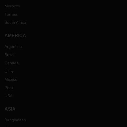
Morocco
Tunisia
South Africa
AMERICA
Argentina
Brazil
Canada
Chile
Mexico
Peru
USA
ASIA
Bangladesh