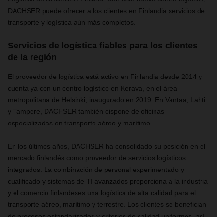
DACHSER puede ofrecer a los clientes en Finlandia servicios de
transporte y logística aún más completos.
Servicios de logística fiables para los clientes
de la región
El proveedor de logística está activo en Finlandia desde 2014 y
cuenta ya con un centro logístico en Kerava, en el área
metropolitana de Helsinki, inaugurado en 2019. En Vantaa, Lahti
y Tampere, DACHSER también dispone de oficinas
especializadas en transporte aéreo y marítimo.
En los últimos años, DACHSER ha consolidado su posición en el
mercado finlandés como proveedor de servicios logísticos
integrados. La combinación de personal experimentado y
cualificado y sistemas de TI avanzados proporciona a la industria
y el comercio finlandeses una logística de alta calidad para el
transporte aéreo, marítimo y terrestre. Los clientes se benefician
de procesos estandarizados y criterios de calidad uniformes, así