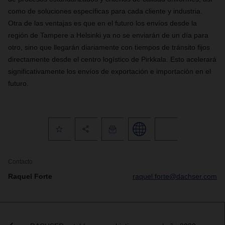
como de soluciones específicas para cada cliente y industria.
Otra de las ventajas es que en el futuro los envíos desde la
región de Tampere a Helsinki ya no se enviarán de un día para
otro, sino que llegarán diariamente con tiempos de tránsito fijos
directamente desde el centro logístico de Pirkkala. Esto acelerará
significativamente los envíos de exportación e importación en el
futuro.
Contacto
Raquel Forte
raquel.forte@dachser.com