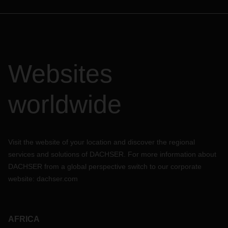
Websites
worldwide
Visit the website of your location and discover the regional
services and solutions of DACHSER. For more information about
DACHSER from a global perspective switch to our corporate
website:
dachser.com
AFRICA