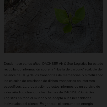
Desde hace varios años, DACHSER Air & Sea Logistics ha estado
recopilando información sobre la "Huella de carbono" (cálculo del
balance de
CO
₂
) de los transportes de mercancías, y sintetizando
los cálculos de emisiones de dichos transportes en informes
específicos. La preparación de estos informes es un servicio de
valor añadido ofrecido a los clientes de DACHSER Air & Sea
Logistics en todo el mundo y se adapta a las necesidades
individuales del cliente. En general, el consumo de energía