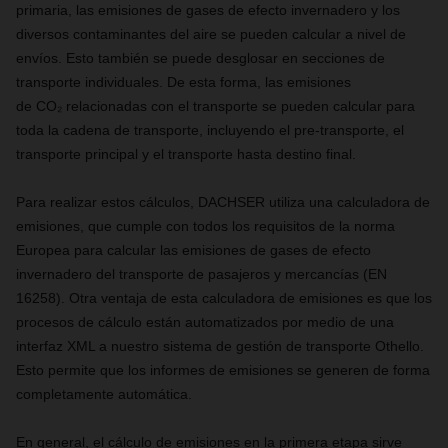
primaria, las emisiones de gases de efecto invernadero y los
diversos contaminantes del aire se pueden calcular a nivel de
envíos. Esto también se puede desglosar en secciones de
transporte individuales. De esta forma, las emisiones
de
CO
₂
relacionadas con el transporte se pueden calcular para
toda la cadena de transporte, incluyendo el pre-transporte, el
transporte principal y el transporte hasta destino final.
Para realizar estos cálculos, DACHSER utiliza una calculadora de
emisiones, que cumple con todos los requisitos de la norma
Europea para calcular las emisiones de gases de efecto
invernadero del transporte de pasajeros y mercancías (EN
16258). Otra ventaja de esta calculadora de emisiones es que los
procesos de cálculo están automatizados por medio de una
interfaz XML a nuestro sistema de gestión de transporte Othello.
Esto permite que los informes de emisiones se generen de forma
completamente automática.
En general, el cálculo de emisiones en la primera etapa sirve