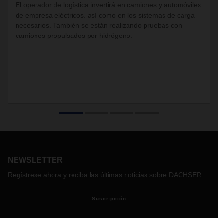
El operador de logística invertirá en camiones y automóviles
de empresa eléctricos, así como en los sistemas de carga
necesarios. También se están realizando pruebas con
camiones propulsados ​​por hidrógeno.
NEWSLETTER
Regístrese ahora y reciba las últimas noticias sobre DACHSER
Suscripción