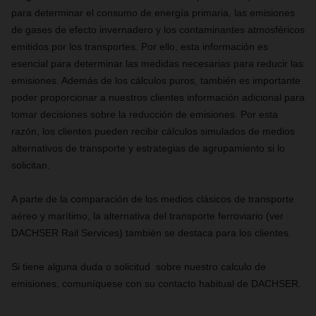
para determinar el consumo de energía primaria, las emisiones
de gases de efecto invernadero y los contaminantes atmosféricos
emitidos por los transportes. Por ello, esta información es
esencial para determinar las medidas necesarias para reducir las
emisiones. Además de los cálculos puros, también es importante
poder proporcionar a nuestros clientes información adicional para
tomar decisiones sobre la reducción de emisiones. Por esta
razón, los clientes pueden recibir cálculos simulados de medios
alternativos de transporte y estrategias de agrupamiento si lo
solicitan.
A parte de la comparación de los medios clásicos de transporte
aéreo y marítimo, la alternativa del transporte ferroviario (ver
DACHSER Rail Services) también se destaca para los clientes.
Si tiene alguna duda o solicitud sobre nuestro calculo de
emisiones, comuníquese con su contacto habitual de DACHSER.