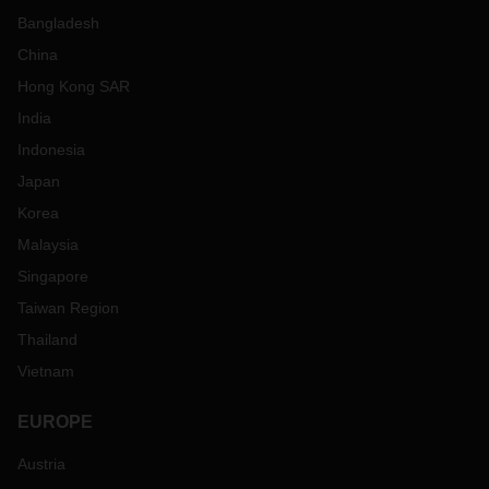
Bangladesh
China
Hong Kong SAR
India
Indonesia
Japan
Korea
Malaysia
Singapore
Taiwan Region
Thailand
Vietnam
EUROPE
Austria