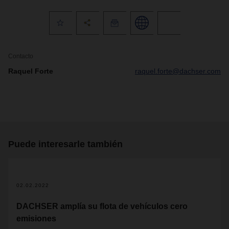
Contacto
Raquel Forte
raquel.forte@dachser.com
Puede interesarle también
02.02.2022
DACHSER amplía su flota de vehículos cero
emisiones