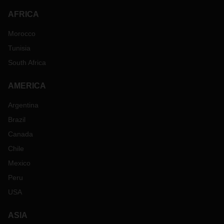
AFRICA
Morocco
Tunisia
South Africa
AMERICA
Argentina
Brazil
Canada
Chile
Mexico
Peru
USA
ASIA