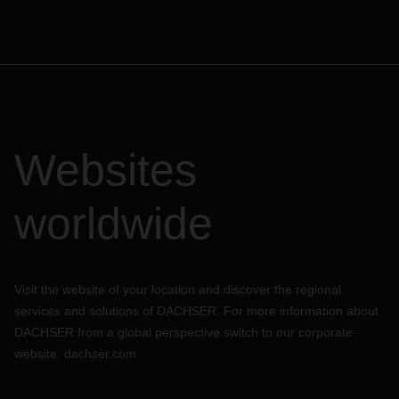
Websites
worldwide
Visit the website of your location and discover the regional
services and solutions of DACHSER. For more information about
DACHSER from a global perspective switch to our corporate
website:
dachser.com