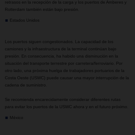
retrasos en la recepción de la carga y los puertos de Amberes y
Rotterdam también están bajo presión.
Estados Unidos
Los puertos siguen congestionados. La capacidad de los
camiones y la infraestructura de la terminal continúan bajo
presión. En consecuencia, ha habido una disminución en la
situación del transporte terrestre por carretera/ferroviario. Por
otro lado, una próxima huelga de trabajadores portuarios de la
Costa Oeste (USWC) puede causar una mayor interrupción de la
cadena de suministro.
Se recomienda encarecidamente considerar diferentes rutas
para evitar los puertos de la USWC ahora y en el futuro próximo.
México