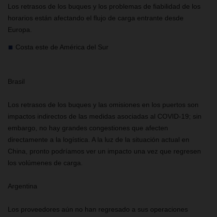
Los retrasos de los buques y los problemas de fiabilidad de los
horarios están afectando el flujo de carga entrante desde
Europa.
Costa este de América del Sur
Brasil
Los retrasos de los buques y las omisiones en los puertos son
impactos indirectos de las medidas asociadas al COVID-19; sin
embargo, no hay grandes congestiones que afecten
directamente a la logística. A la luz de la situación actual en
China, pronto podríamos ver un impacto una vez que regresen
los volúmenes de carga.
Argentina
Los proveedores aún no han regresado a sus operaciones