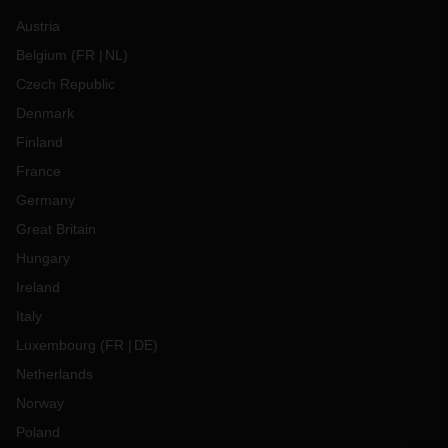
Austria
Belgium
(
FR
NL
)
Czech Republic
Denmark
Finland
France
Germany
Great Britain
Hungary
Ireland
Italy
Luxembourg
(
FR
DE
)
Netherlands
Norway
Poland