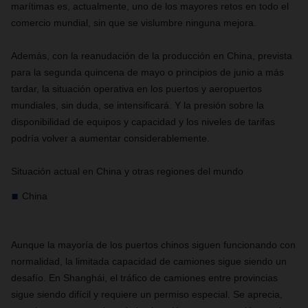
marítimas es, actualmente, uno de los mayores retos en todo el
comercio mundial, sin que se vislumbre ninguna mejora.
Además, con la reanudación de la producción en China, prevista
para la segunda quincena de mayo o principios de junio a más
tardar, la situación operativa en los puertos y aeropuertos
mundiales, sin duda, se intensificará. Y la presión sobre la
disponibilidad de equipos y capacidad y los niveles de tarifas
podría volver a aumentar considerablemente.
Situación actual en China y otras regiones del mundo
China
Aunque la mayoría de los puertos chinos siguen funcionando con
normalidad, la limitada capacidad de camiones sigue siendo un
desafío. En Shanghái, el tráfico de camiones entre provincias
sigue siendo difícil y requiere un permiso especial. Se aprecia,