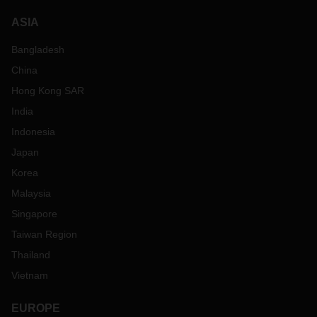
ASIA
Bangladesh
China
Hong Kong SAR
India
Indonesia
Japan
Korea
Malaysia
Singapore
Taiwan Region
Thailand
Vietnam
EUROPE