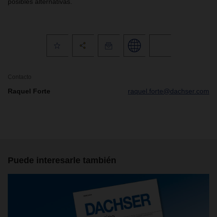
posibles alternativas.
Contacto
Raquel Forte
raquel.forte@dachser.com
Puede interesarle también