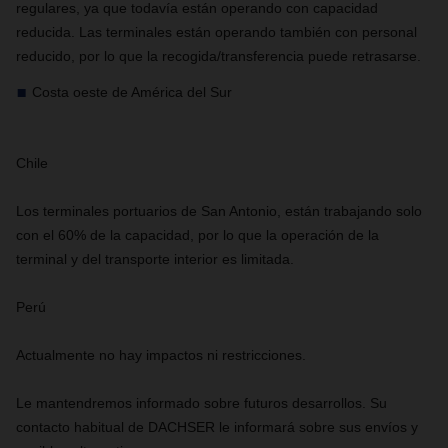
regulares, ya que todavía están operando con capacidad
reducida. Las terminales están operando también con personal
reducido, por lo que la recogida/transferencia puede retrasarse.
Costa oeste de América del Sur
Chile
Los terminales portuarios de San Antonio, están trabajando solo
con el 60% de la capacidad, por lo que la operación de la
terminal y del transporte interior es limitada.
Perú
Actualmente no hay impactos ni restricciones.
Le mantendremos informado sobre futuros desarrollos. Su
contacto habitual de DACHSER le informará sobre sus envíos y