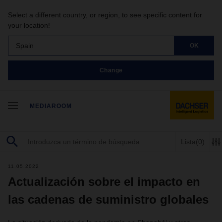
Select a different country, or region, to see specific content for
your location!
Spain
OK
Change
MEDIAROOM
Lista
(0)
11.05.2022
Actualización sobre el impacto en
las cadenas de suministro globales