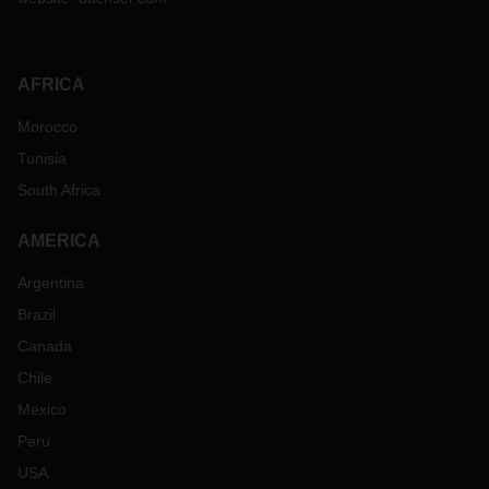
AFRICA
Morocco
Tunisia
South Africa
AMERICA
Argentina
Brazil
Canada
Chile
Mexico
Peru
USA