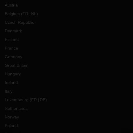
Austria
Belgium
(
FR
NL
)
Czech Republic
Denmark
Finland
France
Germany
Great Britain
Hungary
Ireland
Italy
Luxembourg
(
FR
DE
)
Netherlands
Norway
Poland