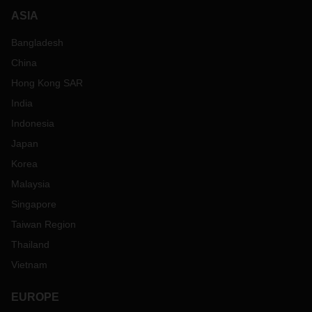
ASIA
Bangladesh
China
Hong Kong SAR
India
Indonesia
Japan
Korea
Malaysia
Singapore
Taiwan Region
Thailand
Vietnam
EUROPE