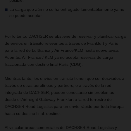
posible.
La carga que aún no se ha entregado lamentablemente ya no
se puede aceptar.
Por lo tanto, DACHSER se abstiene de reservar y planificar carga
de envíos en tránsito relevantes a través de Frankfurt y París
para la red de Lufthansa y Air France/KLM hasta nuevo aviso.
Además, Air France / KLM ya no acepta reservas de carga
fraccionada con destino final París (CDG).
Mientras tanto, los envíos en tránsito tienen que ser desviados a
través de otras aerolíneas y partners, o a través de la red
integrada de DACHSER, pueden conectarse sin problemas
desde el Airfreight Gateway Frankfurt a la red terrestre de
DACHSER Road Logistics para un envío rápido por toda Europa
hasta su destino final. destino.
Al vincular áreas comerciales de DACHSER Road Logistics y