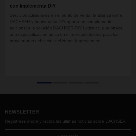
con Implementa DIY
Servicios adicionales en el punto de venta: la alianza entre
DACHSER y Implementa DIY aporta un complemento
adicional a la solución DACHSER DIY Logistics, que ofrece
una especialización única en el mercado ibérico para los
proveedores del sector del Home Improvement.
NEWSLETTER
Regístrese ahora y reciba las últimas noticias sobre DACHSER
Suscripción