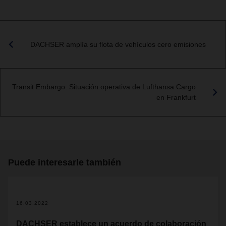
DACHSER amplía su flota de vehículos cero emisiones
Transit Embargo: Situación operativa de Lufthansa Cargo
en Frankfurt
Puede interesarle también
16.03.2022
DACHSER establece un acuerdo de colaboración