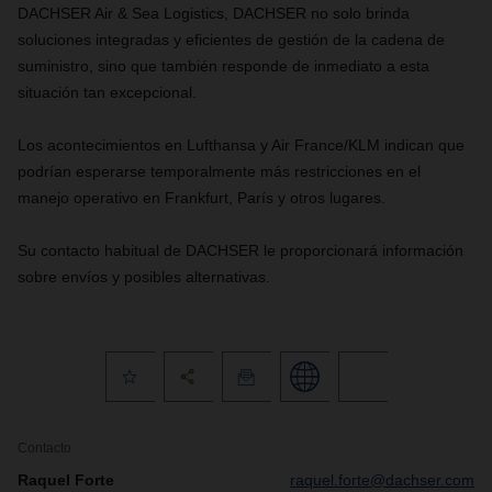
DACHSER Air & Sea Logistics, DACHSER no solo brinda
soluciones integradas y eficientes de gestión de la cadena de
suministro, sino que también responde de inmediato a esta
situación tan excepcional.
Los acontecimientos en Lufthansa y Air France/KLM indican que
podrían esperarse temporalmente más restricciones en el
manejo operativo en Frankfurt, París y otros lugares.
Su contacto habitual de DACHSER le proporcionará información
sobre envíos y posibles alternativas.
Contacto
Raquel Forte
raquel.forte@dachser.com