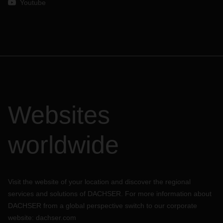
Youtube
Websites
worldwide
Visit the website of your location and discover the regional
services and solutions of DACHSER. For more information about
DACHSER from a global perspective switch to our corporate
website:
dachser.com