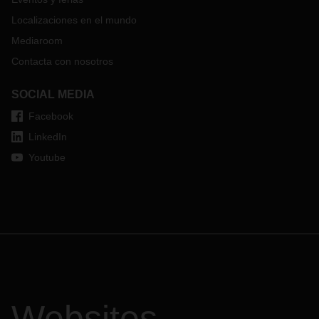
Localizaciones en el mundo
Mediaroom
Contacta con nosotros
SOCIAL MEDIA
Facebook
LinkedIn
Youtube
Websites