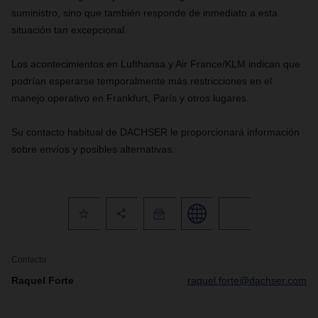
suministro, sino que también responde de inmediato a esta
situación tan excepcional.
Los acontecimientos en Lufthansa y Air France/KLM indican que
podrían esperarse temporalmente más restricciones en el
manejo operativo en Frankfurt, París y otros lugares.
Su contacto habitual de DACHSER le proporcionará información
sobre envíos y posibles alternativas.
Contacto
Raquel Forte
raquel.forte@dachser.com