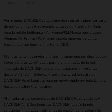
se puede aceptar.
Por lo tanto, DACHSER se abstiene de reservar y planificar carga
de envíos en tránsito relevantes a través de Frankfurt y París
para la red de Lufthansa y Air France/KLM hasta nuevo aviso.
Además, Air France / KLM ya no acepta reservas de carga
fraccionada con destino final París (CDG).
Mientras tanto, los envíos en tránsito tienen que ser desviados a
través de otras aerolíneas y partners, o a través de la red
integrada de DACHSER, pueden conectarse sin problemas
desde el Airfreight Gateway Frankfurt a la red terrestre de
DACHSER Road Logistics para un envío rápido por toda Europa
hasta su destino final. destino.
Al vincular áreas comerciales de DACHSER Road Logistics y
DACHSER Air & Sea Logistics, DACHSER no solo brinda
soluciones integradas y eficientes de gestión de la cadena de