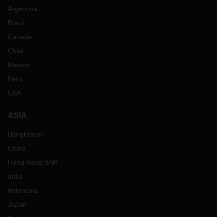
Argentina
Brazil
Canada
Chile
Mexico
Peru
USA
ASIA
Bangladesh
China
Hong Kong SAR
India
Indonesia
Japan