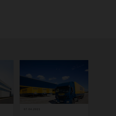
07.04.2021