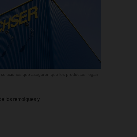
r soluciones que aseguren que los productos llegan
 de los remolques y