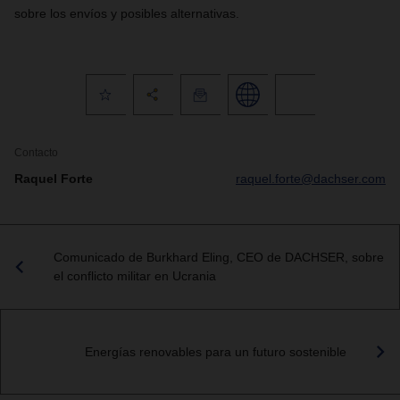
sobre los envíos y posibles alternativas.
Contacto
Raquel Forte
raquel.forte@dachser.com
Comunicado de Burkhard Eling, CEO de DACHSER, sobre
el conflicto militar en Ucrania
Energías renovables para un futuro sostenible