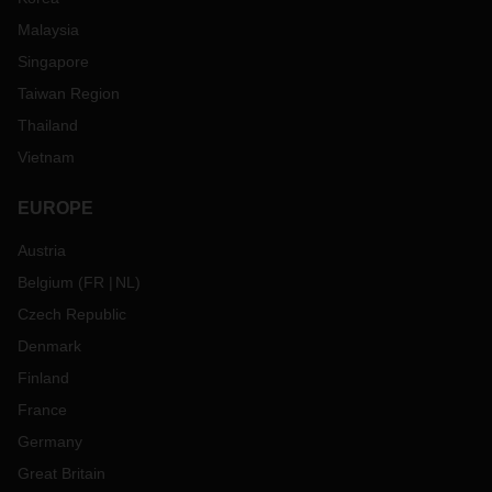
Malaysia
Singapore
Taiwan Region
Thailand
Vietnam
EUROPE
Austria
Belgium
(
FR
NL
)
Czech Republic
Denmark
Finland
France
Germany
Great Britain