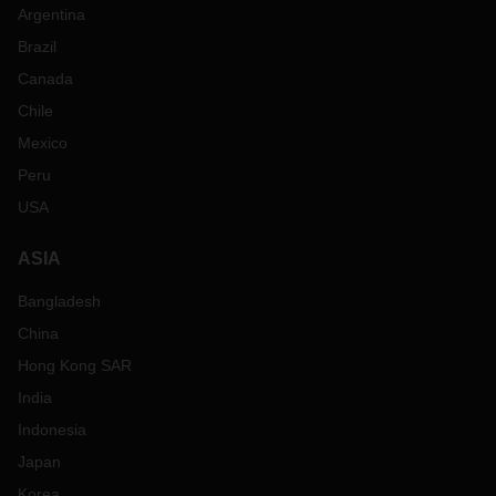
Argentina
Brazil
Canada
Chile
Mexico
Peru
USA
ASIA
Bangladesh
China
Hong Kong SAR
India
Indonesia
Japan
Korea