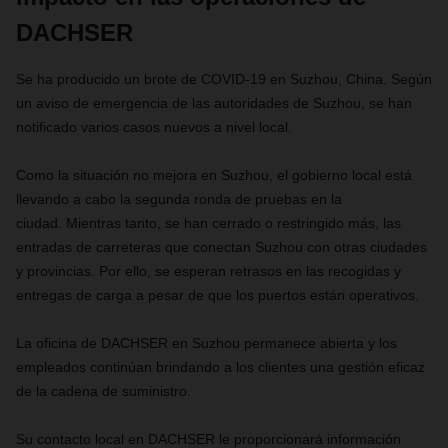
DACHSER
Se ha producido un brote de COVID-19 en Suzhou, China. Según
un aviso de emergencia de las autoridades de Suzhou, se han
notificado varios casos nuevos a nivel local.
Como la situación no mejora en Suzhou, el gobierno local está
llevando a cabo la segunda ronda de pruebas en la
ciudad.
Mientras tanto, se han cerrado o restringido más, las
entradas de carreteras que conectan Suzhou con otras ciudades
y provincias. Por ello, se esperan retrasos en las recogidas y
entregas de carga a pesar de que los puertos están operativos.
La oficina de DACHSER en Suzhou permanece abierta y los
empleados continúan brindando a los clientes una gestión eficaz
de la cadena de suministro.
Su contacto local en DACHSER le proporcionará información