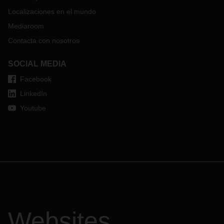
Localizaciones en el mundo
Mediaroom
Contacta con nosotros
SOCIAL MEDIA
Facebook
LinkedIn
Youtube
Websites