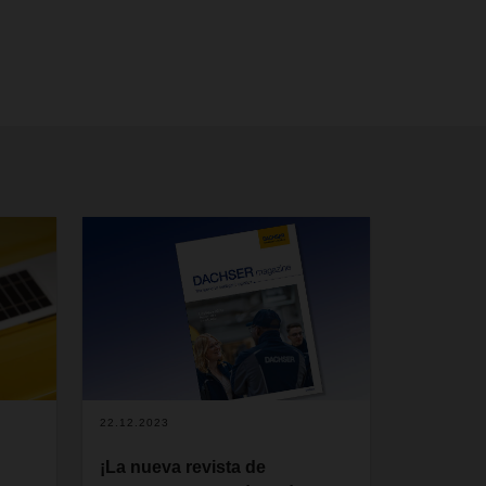
22.12.2023
¡La nueva revista de