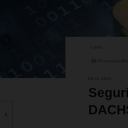
atrás
Personalizar filtr
03.11.2021
Seguri
DACH