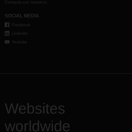
Contacta con nosotros
SOCIAL MEDIA
Facebook
LinkedIn
Youtube
Websites
worldwide