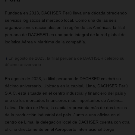
Fundada en 2013, DACHSER Perú lleva una década ofreciendo
servicios logísticos al mercado local. Como una de las seis
organizaciones nacionales en la región de las Américas, la filial
peruana de DACHSER es una parte integral de la red global de
logística Aérea y Marítima de la compañía.
En agosto de 2023, la filial peruana de DACHSER celebró su
décimo aniversario.
En agosto de 2023, la filial peruana de DACHSER celebró su
décimo aniversario. Ubicada en la capital, Lima, DACHSER Perú
S.A.C. está situada en el centro industrial y financiero del país y
uno de los mercados financieros más importantes de América
Latina. Dentro de Perú, la capital representa más de dos tercios
de la producción industrial del país. Junto a una oficina en el
centro de Lima, la delegación local de DACHSER cuenta con otra
oficina directamente en el Aeropuerto Internacional Jorge