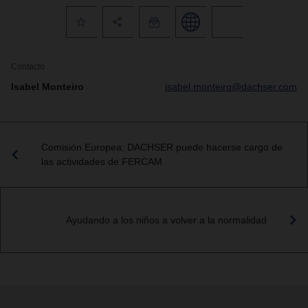
Contacto
Isabel Monteiro
isabel.monteiro@dachser.com
Comisión Europea: DACHSER puede hacerse cargo de
las actividades de FERCAM
Ayudando a los niños a volver a la normalidad