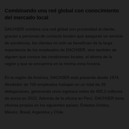
Combinando una red global con conocimiento
del mercado local
DACHSER combina una red global con proximidad al cliente,
gracias a personas de contacto locales que aseguran un servicio
de excelencia, los clientes no solo se benefician de la larga
experiencia de los empleados de DACHSER, sino también de
alguien que conoce las condiciones locales, el idioma de la
región y que se encuentra en la misma zona horaria.
En la región de América, DACHSER está presente desde 1974.
Alrededor de 700 empleados trabajan en un total de 26
delegaciones, generando unos ingresos netos de 493,2 millones
de euros en 2022. Además de la oficina en Perú, DACHSER tiene
oficinas propias en los siguientes países: Estados Unidos,
México, Brasil, Argentina y Chile.