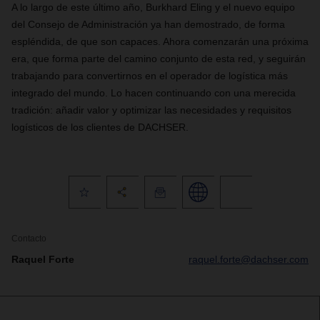
A lo largo de este último año, Burkhard Eling y el nuevo equipo
del Consejo de Administración ya han demostrado, de forma
espléndida, de que son capaces. Ahora comenzarán una próxima
era, que forma parte del camino conjunto de esta red, y seguirán
trabajando para convertirnos en el operador de logística más
integrado del mundo. Lo hacen continuando con una merecida
tradición: añadir valor y optimizar las necesidades y requisitos
logísticos de los clientes de DACHSER.
Contacto
Raquel Forte
raquel.forte@dachser.com