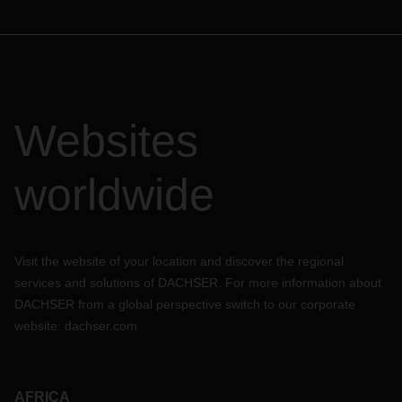
Websites
worldwide
Visit the website of your location and discover the regional
services and solutions of DACHSER. For more information about
DACHSER from a global perspective switch to our corporate
website:
dachser.com
AFRICA