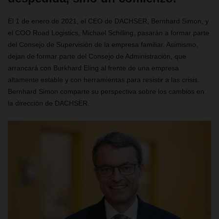
El 1 de enero de 2021, el CEO de DACHSER, Bernhard Simon, y
el COO Road Logistics, Michael Schilling, pasarán a formar parte
del Consejo de Supervisión de la empresa familiar
.
Asimismo,
dejan de formar parte del Consejo de Administración, que
arrancará con Burkhard Eling al frente de una empresa
altamente estable y con herramientas para resistir a las crisis.
Bernhard Simon comparte su perspectiva sobre los cambios en
la dirección de DACHSER.