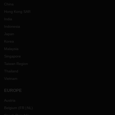
China
Hong Kong SAR
India
Indonesia
Japan
Korea
Malaysia
Singapore
Taiwan Region
Thailand
Vietnam
EUROPE
Austria
Belgium
(
FR
NL
)