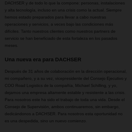
DACHSER y de todo lo que la compone: personas, instalaciones
y alta tecnología, incluso en una crisis como la actual. Siempre
hemos estado preparados para llevar a cabo nuestras
operaciones y servicios, a veces bajo las condiciones más
difíciles. Tanto nuestros clientes como nuestros partners de
servicio se han beneficiado de esta fortaleza en los pasados
meses.
Una nueva era para DACHSER
Después de 31 años de colaboración en la dirección operacional,
mi compañero, y a su vez, vicepresidente del Consejo Ejecutivo y
COO Road Logistics de la compañía, Michael Schilling, y yo,
dejamos una empresa altamente estable y resistente a las crisis.
Para nosotros este ha sido el trabajo de toda una vida. Desde el
Consejo de Supervisión, ambos continuaremos, sin embargo,
dedicándonos a DACHSER. Para nosotros esta oportunidad no
es una despedida, sino un nuevo comienzo.