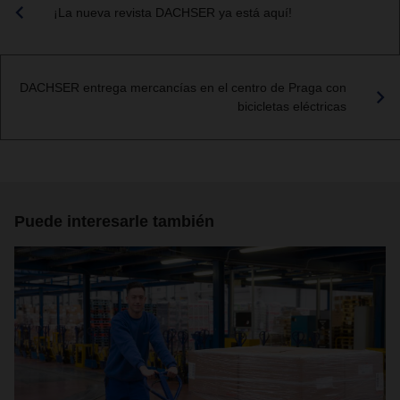
¡La nueva revista DACHSER ya está aquí!
DACHSER entrega mercancías en el centro de Praga con
bicicletas eléctricas
Puede interesarle también