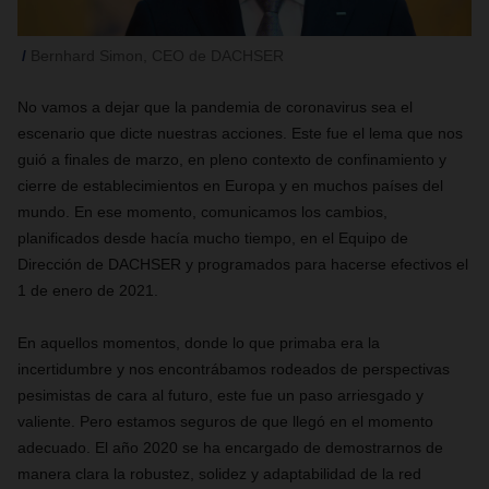
Bernhard Simon, CEO de DACHSER
No vamos a dejar que la pandemia de coronavirus sea el
escenario que dicte nuestras acciones. Este fue el lema que nos
guió a finales de marzo, en pleno contexto de confinamiento y
cierre de establecimientos en Europa y en muchos países del
mundo. En ese momento, comunicamos los cambios,
planificados desde hacía mucho tiempo, en el Equipo de
Dirección de DACHSER y programados para hacerse efectivos el
1 de enero de 2021.
En aquellos momentos, donde lo que primaba era la
incertidumbre y nos encontrábamos rodeados de perspectivas
pesimistas de cara al futuro, este fue un paso arriesgado y
valiente. Pero estamos seguros de que llegó en el momento
adecuado. El año 2020 se ha encargado de demostrarnos de
manera clara la robustez, solidez y adaptabilidad de la red