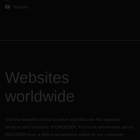
Youtube
Websites
worldwide
Visit the website of your location and discover the regional
services and solutions of DACHSER. For more information about
DACHSER from a global perspective switch to our corporate