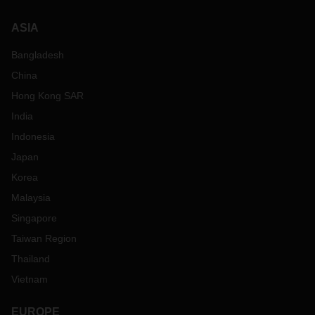
ASIA
Bangladesh
China
Hong Kong SAR
India
Indonesia
Japan
Korea
Malaysia
Singapore
Taiwan Region
Thailand
Vietnam
EUROPE