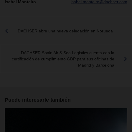
Isabel Monteiro
isabel.monteiro@dachser.com
DACHSER abre una nueva delegación en Noruega
DACHSER Spain Air & Sea Logistics cuenta con la
certificación de cumplimiento GDP para sus oficinas de
Madrid y Barcelona
Puede interesarle también