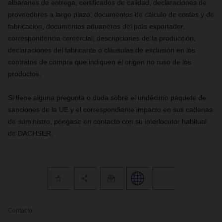
albaranes de entrega, certificados de calidad, declaraciones de
proveedores a largo plazo, documentos de cálculo de costes y de
fabricación, documentos aduaneros del país exportador,
correspondencia comercial, descripciones de la producción,
declaraciones del fabricante o cláusulas de exclusión en los
contratos de compra que indiquen el origen no ruso de los
productos.
Si tiene alguna pregunta o duda sobre el undécimo paquete de
sanciones de la UE y el correspondiente impacto en sus cadenas
de suministro, póngase en contacto con su interlocutor habitual
de DACHSER.
Contacto