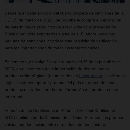
Desde la entrada en vigor del cuarto paquete de sanciones de la
UE (15 de marzo de 2022), se prohíbe la compra e importación
de determinados productos de acero y hierro si proceden de
Rusia o han sido exportados a este país. El ahora undécimo
paquete de sanciones introduce este requisito de verificación
para las importaciones de todos los terceros países.
En concreto, esto significa que a partir del 30 de septiembre de
2023, en el momento de la importación de determinados
productos siderúrgicos (enumerados en
Lexparency
), los clientes
logísticos deben aportar pruebas del país de origen de estos
productos utilizados para la transformación del producto en un
tercer país.
Además de los Certificados de Fábrica (Mill Test Certificates-
MTC) emitidos por la Comisión de la Unión Europea, las pruebas
válidas pueden incluir, entre otros documentos, facturas,