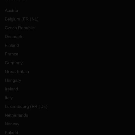
Austria
Belgium
(
FR
NL
)
Czech Republic
Denmark
Finland
France
Germany
Great Britain
Hungary
Ireland
Italy
Luxembourg
(
FR
DE
)
Netherlands
Norway
Poland