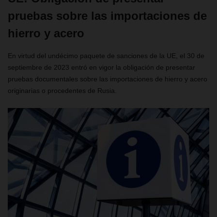
pruebas sobre las importaciones de
hierro y acero
En virtud del undécimo paquete de sanciones de la UE, el 30 de
septiembre de 2023 entró en vigor la obligación de presentar
pruebas documentales sobre las importaciones de hierro y acero
originarias o procedentes de Rusia.