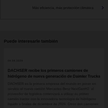
Más eficiencia, más protección climática
Puede interesarle también
09.06.2026
DACHSER recibe los primeros camiones de
hidrógeno de nueva generación de Daimler Trucks
DACHSER es la primera empresa del mundo en poner en
servicio el nuevo camión Mercedes-Benz NextGenH2: el
proveedor de logística comenzará a utilizar su primer
camión tractor con la innovadora tecnología de hidrógeno
líquido a finales de diciembre de 2026. Otros dos camiones