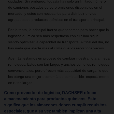
ciudades. Sin embargo, todavía hay solo un limitado número
de camiones pesados ​​​​de cero emisiones disponibles en el
mercado, y estos son necesarios para distribuir envíos
agrupados de productos químicos en el transporte principal.
Por lo tanto, la principal fuerza que tenemos para hacer que la
logística química sea más respetuosa con el clima sigue
siendo optimizar la capacidad de transporte. Al final del día, no
hay nada que afecte más al clima que los recorridos vacíos.
Además, estamos en proceso de cambiar nuestra flota a mega
remolques. Estos son tan largos y anchos como los remolques
convencionales, pero ofrecen más capacidad de carga, lo que
les otorga una mejor economía de combustible, especialmente
en rutas largas.
Como proveedor de logística, DACHSER ofrece
almacenamiento para productos químicos. Esto
significa que los almacenes deben cumplir requisitos
especiales, que a su vez también implican una alta