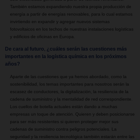
También estamos expandiendo nuestra propia producción de
energía a partir de energías renovables, para lo cual estamos
invirtiendo en expandir y agregar nuevos sistemas
fotovoltaicos en los techos de nuestras instalaciones logísticas
y edificios de oficinas en Europa.
De cara al futuro, ¿cuáles serán las cuestiones más
importantes en la logística química en los próximos
años?
Aparte de las cuestiones que ya hemos abordado, como la
sostenibilidad, los temas importantes para nosotros serán la
escasez de conductores, la digitalización, la resiliencia de la
cadena de suministro y la mentalidad de red correspondiente.
Los cuellos de botella actuales están dando a muchas
empresas un toque de atención. Quieren y deben posicionarse
para ser más resistentes si quieren proteger mejor sus
cadenas de suministro contra peligros potenciales. La
seguridad y la resiliencia tecnológica también estarán entre las