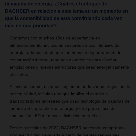
demanda de energía. ¿Cuál es el enfoque de
DACHSER en relación a este tema en un momento en
que la sostenibilidad se está convirtiendo cada vez
más en una prioridad?
Contamos con muchos años de experiencia en
almacenamiento, incluso en sectores de uso intensivo de
energía; además, dado que tenemos un departamento de
construcción interno, tenemos experiencia para diseñar
ampliaciones y nuevas estructuras que sean energéticamente
eficientes.
Al mismo tiempo, estamos implementando varios proyectos de
sostenibilidad, incluido uno que implica el cambio a
transportadores terrestres que usan tecnología de baterías de
iones de litio que ahorran energía y otro para el uso de
iluminación LED de mayor eficiencia energética.
Desde principios de 2022, DACHSER ha estado comprando
solo electricidad generada a partir de fuentes renovables.