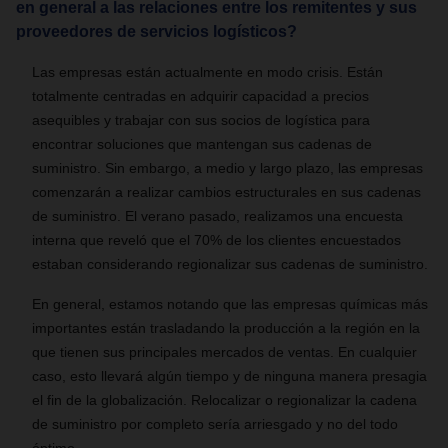
en general a las relaciones entre los remitentes y sus
proveedores de servicios logísticos?
Las empresas están actualmente en modo crisis. Están
totalmente centradas en adquirir capacidad a precios
asequibles y trabajar con sus socios de logística para
encontrar soluciones que mantengan sus cadenas de
suministro. Sin embargo, a medio y largo plazo, las empresas
comenzarán a realizar cambios estructurales en sus cadenas
de suministro. El verano pasado, realizamos una encuesta
interna que reveló que el 70% de los clientes encuestados
estaban considerando regionalizar sus cadenas de suministro.
En general, estamos notando que las empresas químicas más
importantes están trasladando la producción a la región en la
que tienen sus principales mercados de ventas. En cualquier
caso, esto llevará algún tiempo y de ninguna manera presagia
el fin de la globalización. Relocalizar o regionalizar la cadena
de suministro por completo sería arriesgado y no del todo