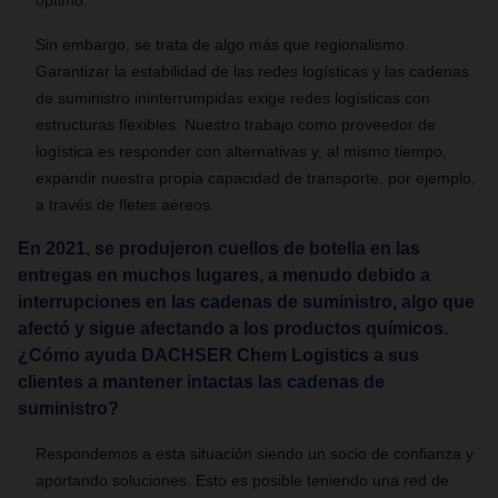
óptimo.
Sin embargo, se trata de algo más que regionalismo.
Garantizar la estabilidad de las redes logísticas y las cadenas
de suministro ininterrumpidas exige redes logísticas con
estructuras flexibles. Nuestro trabajo como proveedor de
logística es responder con alternativas y, al mismo tiempo,
expandir nuestra propia capacidad de transporte, por ejemplo,
a través de fletes aéreos.
En 2021, se produjeron cuellos de botella en las
entregas en muchos lugares, a menudo debido a
interrupciones en las cadenas de suministro, algo que
afectó y sigue afectando a los productos químicos.
¿Cómo ayuda DACHSER Chem Logistics a sus
clientes a mantener intactas las cadenas de
suministro?
Respondemos a esta situación siendo un socio de confianza y
aportando soluciones. Esto es posible teniendo una red de