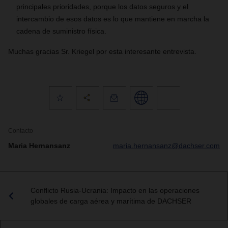
principales prioridades, porque los datos seguros y el
intercambio de esos datos es lo que mantiene en marcha la
cadena de suministro física.
Muchas gracias Sr. Kriegel por esta interesante entrevista.
Contacto
Maria Hernansanz
maria.hernansanz@dachser.com
Conflicto Rusia-Ucrania: Impacto en las operaciones
globales de carga aérea y marítima de DACHSER