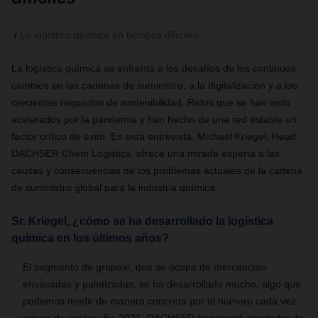
La logística química en tiempos difíciles.
La logística química se enfrenta a los desafíos de los continuos
cambios en las cadenas de suministro, a la digitalización y a los
crecientes requisitos de sostenibilidad. Retos que se han visto
acelerados por la pandemia y han hecho de una red estable un
factor crítico de éxito. En esta entrevista, Michael Kriegel, Head
DACHSER Chem Logistics, ofrece una mirada experta a las
causas y consecuencias de los problemas actuales de la cadena
de suministro global para la industria química.
Sr. Kriegel, ¿cómo se ha desarrollado la logística
química en los últimos años?
El segmento de grupaje, que se ocupa de mercancías
envasadas y paletizadas, se ha desarrollado mucho, algo que
podemos medir de manera concreta por el número cada vez