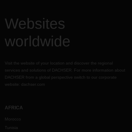
Websites
worldwide
Visit the website of your location and discover the regional
services and solutions of DACHSER. For more information about
DACHSER from a global perspective switch to our corporate
website:
dachser.com
AFRICA
Morocco
Tunisia