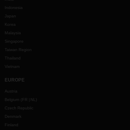
Indonesia
Japan
Korea
Malaysia
Singapore
Taiwan Region
Thailand
Vietnam
EUROPE
Austria
Belgium
(
FR
NL
)
Czech Republic
Denmark
Finland