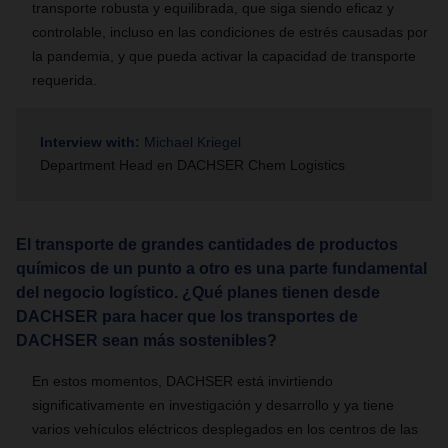
transporte robusta y equilibrada, que siga siendo eficaz y
controlable, incluso en las condiciones de estrés causadas por
la pandemia, y que pueda activar la capacidad de transporte
requerida.
Interview with:
Michael Kriegel
Department Head en DACHSER Chem Logistics
El transporte de grandes cantidades de productos
químicos de un punto a otro es una parte fundamental
del negocio logístico. ¿Qué planes tienen desde
DACHSER para hacer que los transportes de
DACHSER sean más sostenibles?
En estos momentos, DACHSER está invirtiendo
significativamente en investigación y desarrollo y ya tiene
varios vehículos eléctricos desplegados en los centros de las