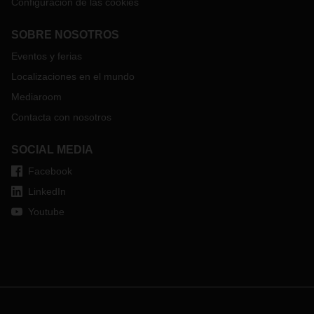
Configuración de las cookies
SOBRE NOSOTROS
Eventos y ferias
Localizaciones en el mundo
Mediaroom
Contacta con nosotros
SOCIAL MEDIA
Facebook
LinkedIn
Youtube