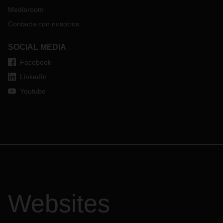
Mediaroom
Contacta con nosotros
SOCIAL MEDIA
Facebook
LinkedIn
Youtube
Websites