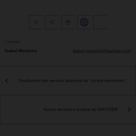
Contacto
Isabel Monteiro
isabel.monteiro@dachser.com
Finalización del servicio adicional de "contra-reembolso"
Nuevo servicio e-invoice de DACHSER