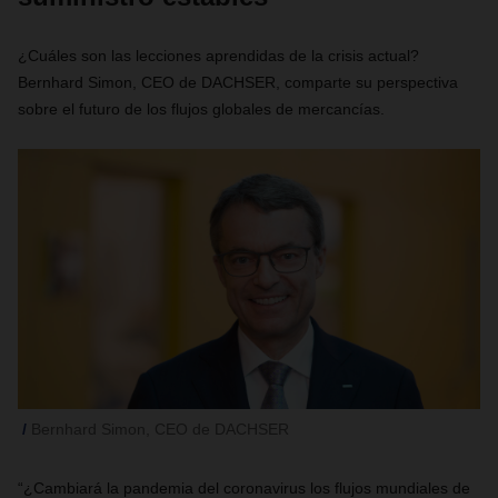
¿Cuáles son las lecciones
aprendidas
de la crisis actual?
Bernhard Simon, CEO de DACHSER,
comparte su perspectiva
sobre el futuro de los flujos globales de mercancías.
Bernhard Simon, CEO de DACHSER
“¿Cambiará la pandemia del coronavirus los flujos mundiales de