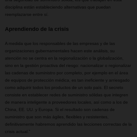
disciplina están estableciendo alternativas que
puedan
reemplazarse entre sí.
Aprendiendo de la crisis
A medida que los responsables de las empresas y de las
organizaciones gubernamentales hacen este análisis, su
atención no se centra en la regionalización o la globalización,
sino en la gestión proactiva del riesgo: nacionalizar o regionalizar
las cadenas de suministro por completo, por ejemplo en el área
de equipos de protección médica, es tan
ineficiente
y arriesgado
como adquirir todos los productos de un solo país. El secreto
consiste en establecer redes de suministro sólidas que integren
de manera inteligente a proveedores locales, así como a los de
China, EE. UU. y Europa. Si el resultado son cadenas de
suministro que son más ágiles, flexibles y resistentes,
definitivamente habremos aprendido las lecciones correctas de la
crisis actual.”