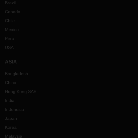
Brazil
Canada
Chile
Mexico
Peru
USA
ASIA
Bangladesh
China
Hong Kong SAR
India
Indonesia
Japan
Korea
Malaysia