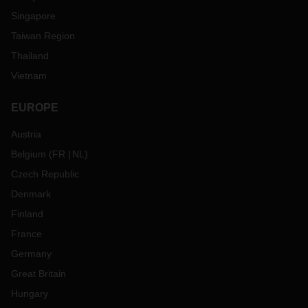
Singapore
Taiwan Region
Thailand
Vietnam
EUROPE
Austria
Belgium
(
FR
NL
)
Czech Republic
Denmark
Finland
France
Germany
Great Britain
Hungary