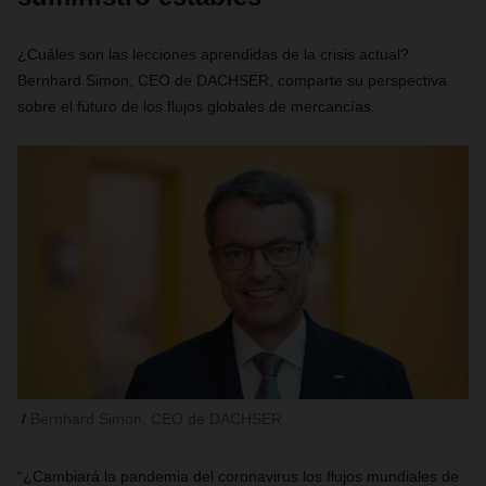
¿Cuáles son las lecciones
aprendidas
de la crisis actual?
Bernhard Simon, CEO de DACHSER,
comparte su perspectiva
sobre el futuro de los flujos globales de mercancías.
Bernhard Simon, CEO de DACHSER
“¿Cambiará la pandemia del coronavirus los flujos mundiales de