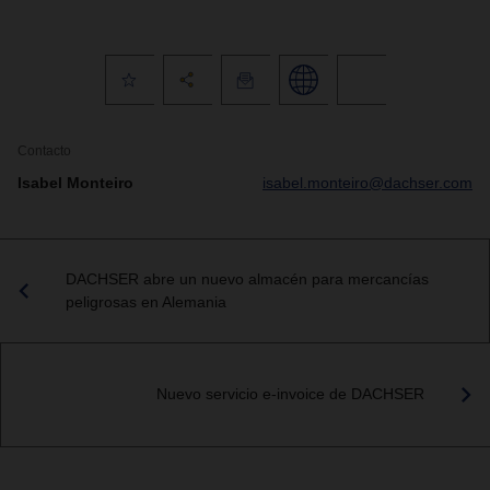
Contacto
Isabel Monteiro
isabel.monteiro@dachser.com
DACHSER abre un nuevo almacén para mercancías
peligrosas en Alemania
Nuevo servicio e-invoice de DACHSER