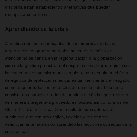
disciplina están estableciendo alternativas que
puedan
reemplazarse entre sí.
Aprendiendo de la crisis
A medida que los responsables de las empresas y de las
organizaciones gubernamentales hacen este análisis, su
atención no se centra en la regionalización o la globalización,
sino en la gestión proactiva del riesgo: nacionalizar o regionalizar
las cadenas de suministro por completo, por ejemplo en el área
de equipos de protección médica, es tan
ineficiente
y arriesgado
como adquirir todos los productos de un solo país. El secreto
consiste en establecer redes de suministro sólidas que integren
de manera inteligente a proveedores locales, así como a los de
China, EE. UU. y Europa. Si el resultado son cadenas de
suministro que son más ágiles, flexibles y resistentes,
definitivamente habremos aprendido las lecciones correctas de la
crisis actual.”