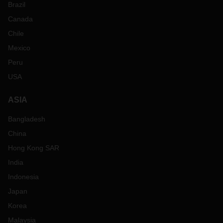
Brazil
Canada
Chile
Mexico
Peru
USA
ASIA
Bangladesh
China
Hong Kong SAR
India
Indonesia
Japan
Korea
Malaysia