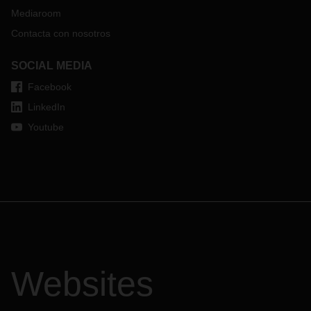
Mediaroom
Contacta con nosotros
SOCIAL MEDIA
Facebook
LinkedIn
Youtube
Websites