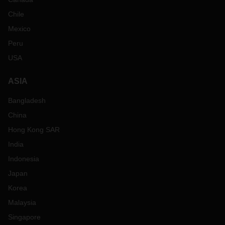
Chile
Mexico
Peru
USA
ASIA
Bangladesh
China
Hong Kong SAR
India
Indonesia
Japan
Korea
Malaysia
Singapore