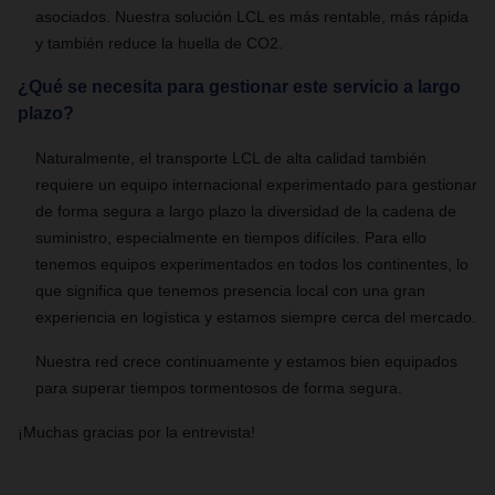
asociados. Nuestra solución LCL es más rentable, más rápida
y también reduce la huella de CO2.
¿Qué se necesita para gestionar este servicio a largo
plazo?
Naturalmente, el transporte LCL de alta calidad también
requiere un equipo internacional experimentado para gestionar
de forma segura a largo plazo la diversidad de la cadena de
suministro, especialmente en tiempos difíciles. Para ello
tenemos equipos experimentados en todos los continentes, lo
que significa que tenemos presencia local con una gran
experiencia en logística y estamos siempre cerca del mercado.
Nuestra red crece continuamente y estamos bien equipados
para superar tiempos tormentosos de forma segura.
¡Muchas gracias por la entrevista!