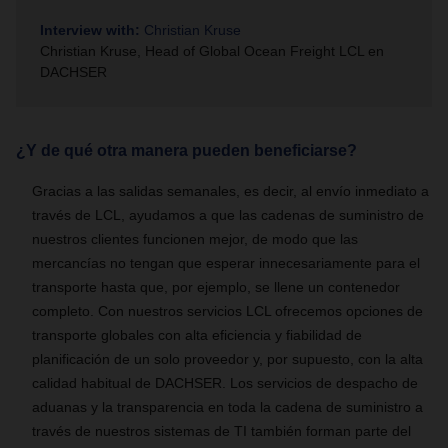
Interview with:
Christian Kruse
Christian Kruse, Head of Global Ocean Freight LCL en
DACHSER
¿Y de qué otra manera pueden beneficiarse?
Gracias a las salidas semanales, es decir, al envío inmediato a
través de LCL, ayudamos a que las cadenas de suministro de
nuestros clientes funcionen mejor, de modo que las
mercancías no tengan que esperar innecesariamente para el
transporte hasta que, por ejemplo, se llene un contenedor
completo. Con nuestros servicios LCL ofrecemos opciones de
transporte globales con alta eficiencia y fiabilidad de
planificación de un solo proveedor y, por supuesto, con la alta
calidad habitual de DACHSER. Los servicios de despacho de
aduanas y la transparencia en toda la cadena de suministro a
través de nuestros sistemas de TI también forman parte del