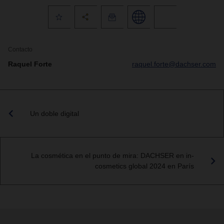
Contacto
Raquel Forte
raquel.forte@dachser.com
Un doble digital
La cosmética en el punto de mira: DACHSER en in-
cosmetics global 2024 en París