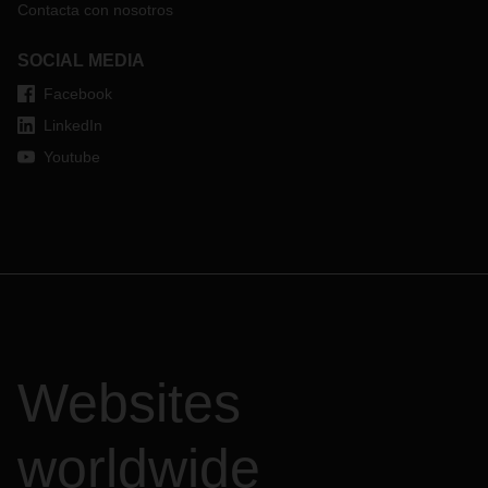
Contacta con nosotros
SOCIAL MEDIA
Facebook
LinkedIn
Youtube
Websites
worldwide