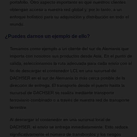
portafolio. Otro aspecto importante es que nuestros clientes
obtengan acceso a nuestra red global y, por lo tanto, a un
enfoque holístico para su adquisición y distribución en todo el
mundo.
¿Puedes darnos un ejemplo de ello?
Tomamos como ejemplo a un cliente del sur de Alemania que
importa con nosotros sus productos desde Asia. En el punto de
salida, seleccionamos la ruta adecuada para cada envío con el
fin de descargar el contenedor LCL en una sucursal de
DACHSER en el sur de Alemania lo más cerca posible de la
dirección de entrega. El transporte desde el puerto hasta la
sucursal de DACHSER se realiza mediante transporte
ferroviario combinado o a través de nuestra red de transporte
terrestre.
Al descargar el contenedor en una sucursal local de
DACHSER, el envío se entrega inmediatamente. Esto reduce
significativamente el número de transbordos y los riesgos