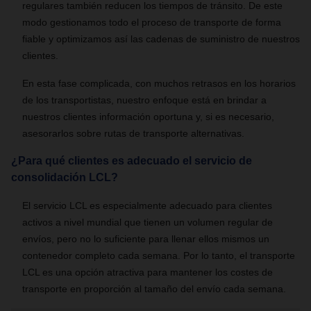
regulares también reducen los tiempos de tránsito. De este
modo gestionamos todo el proceso de transporte de forma
fiable y optimizamos así las cadenas de suministro de nuestros
clientes.
En esta fase complicada, con muchos retrasos en los horarios
de los transportistas, nuestro enfoque está en brindar a
nuestros clientes información oportuna y, si es necesario,
asesorarlos sobre rutas de transporte alternativas.
¿Para qué clientes es adecuado el servicio de
consolidación LCL?
El servicio LCL es especialmente adecuado para clientes
activos a nivel mundial que tienen un volumen regular de
envíos, pero no lo suficiente para llenar ellos mismos un
contenedor completo cada semana. Por lo tanto, el transporte
LCL es una opción atractiva para mantener los costes de
transporte en proporción al tamaño del envío cada semana.