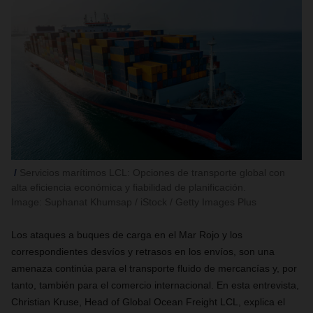
Servicios marítimos LCL: Opciones de transporte global con
alta eficiencia económica y fiabilidad de planificación.
Image: Suphanat Khumsap / iStock / Getty Images Plus
Los ataques a buques de carga en el Mar Rojo y los
correspondientes desvíos y retrasos en los envíos, son una
amenaza continúa para el transporte fluido de mercancías y, por
tanto, también para el comercio internacional. En esta entrevista,
Christian Kruse, Head of Global Ocean Freight LCL, explica el