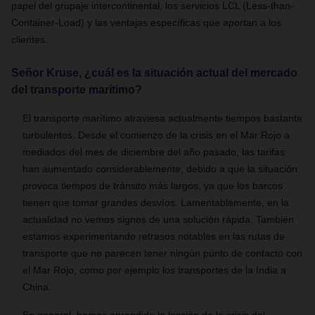
papel del grupaje intercontinental, los servicios LCL (Less-than-
Container-Load) y las ventajas específicas que aportan a los
clientes.
Señor Kruse, ¿cuál es la situación actual del mercado
del transporte marítimo?
El transporte marítimo atraviesa actualmente tiempos bastante
turbulentos. Desde el comienzo de la crisis en el Mar Rojo a
mediados del mes de diciembre del año pasado, las tarifas
han aumentado considerablemente, debido a que la situación
provoca tiempos de tránsito más largos, ya que los barcos
tienen que tomar grandes desvíos. Lamentablemente, en la
actualidad no vemos signos de una solución rápida. También
estamos experimentando retrasos notables en las rutas de
transporte que no parecen tener ningún punto de contacto con
el Mar Rojo, como por ejemplo los transportes de la India a
China.