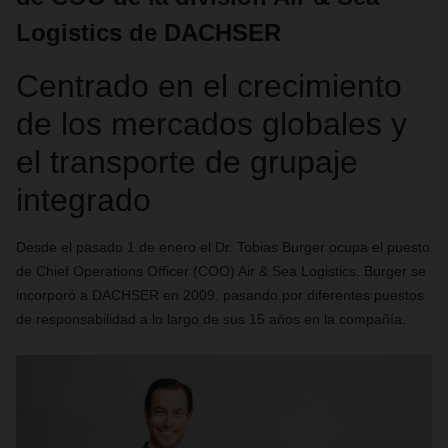
Logistics de DACHSER
Centrado en el crecimiento
de los mercados globales y
el transporte de grupaje
integrado
Desde el pasado 1 de enero el Dr. Tobias Burger ocupa el puesto
de Chief Operations Officer (COO) Air & Sea Logistics. Burger se
incorporó a DACHSER en 2009, pasando por diferentes puestos
de responsabilidad a lo largo de sus 15 años en la compañía.