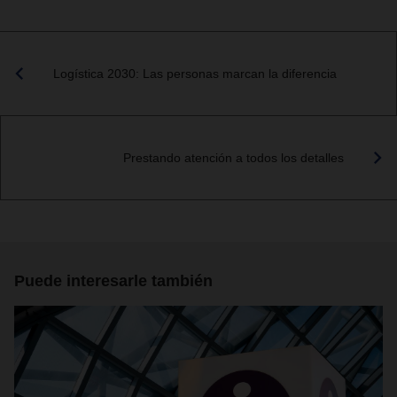
Logística 2030: Las personas marcan la diferencia
Prestando atención a todos los detalles
Puede interesarle también