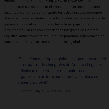
América", afirma Burkhard Eling, CEO de DACHSER. “Al
interconectar estrechamente el transporte intercontinental con
nuestra eficiente red de transporte terrestre europea, queremos
ofrecer a nuestros clientes una solución integral para servicios de
grupaje en todo el mundo. Esta oferta de grupaje global,
integrada en una red con capacidades integrales de Contract
Logistics, definitivamente requiere una poderosa organización de
transporte aéreo y marítimo con presencia global”.
“Esta oferta de grupaje global, integrada en una red
con capacidades integrales de Contract Logistics,
definitivamente requiere una poderosa
organización de transporte aéreo y marítimo con
presencia global.”
Burkhard Eling, CEO de DACHSER