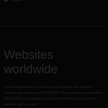
Youtube
Websites
worldwide
Visit the website of your location and discover the regional
services and solutions of DACHSER. For more information about
DACHSER from a global perspective switch to our corporate
website:
dachser.com