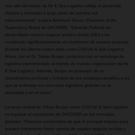
más alto del sector de Air & Sea Logistics refleja el desarrollo
objetivo y orientado a largo plazo de nuestra red
intercontinental", explica Bernhard Simon, Chairman of the
Supervisory Board de DACHSER. "Edoardo Podestà ha
desarrollado nuestro negocio asiático desde 2003 y ha
contribuido significativamente al crecimiento de nuestra empresa
durante los últimos cuatro años como COO Air & Sea Logistics.
Ahora, con el Dr. Tobias Burger contamos con un estratega de
logística experimentado al mando de nuestra organización de Air
& Sea Logistics. Además, Burger es poseedor de un
conocimiento profundo y holístico de los complejos desafíos a los
que se enfrentan los mercados logísticos globales en la
actualidad y en el futuro".
La tarea central de Tobias Burger como COO Air & Sea Logistics
es impulsar el crecimiento de DACHSER en los mercados
globales. "Estamos convencidos de que el principal impulso para
nuestro crecimiento futuro vendrá de nuestro negocio en Asia y