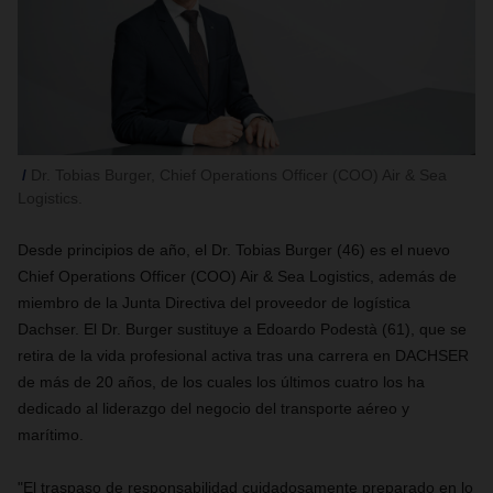
Dr. Tobias Burger, Chief Operations Officer (COO) Air & Sea
Logistics.
Desde principios de año, el Dr. Tobias Burger (46) es el nuevo
Chief Operations Officer (COO) Air & Sea Logistics, además de
miembro de la Junta Directiva del proveedor de logística
Dachser. El Dr. Burger sustituye a Edoardo Podestà (61), que se
retira de la vida profesional activa tras una carrera en DACHSER
de más de 20 años, de los cuales los últimos cuatro los ha
dedicado al liderazgo del negocio del transporte aéreo y
marítimo.
"El traspaso de responsabilidad cuidadosamente preparado en lo