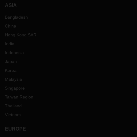
ASIA
Bangladesh
China
Hong Kong SAR
India
Indonesia
Japan
Korea
Malaysia
Singapore
Taiwan Region
Thailand
Vietnam
EUROPE