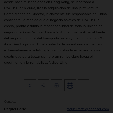
desde hace muchos años en Hong Kong, se incorporó a
DACHSER en 2003, tras la adquisición de una joint venture.
Como Managing Director, inicialmente fue responsable de China
continental, a medida que el negocio asiático de DACHSER
crecía, pronto asumió la responsabilidad de toda la unidad de
negocio de Asia-Pacífico. Desde 2019, también estuvo al frente
del negocio mundial del transporte aéreo y marítimo como COO
Air & Sea Logistics. "En el contexto de un entorno de mercado
extremadamente volátil, aplicó su profunda experiencia y su
creatividad para trazar siempre un rumbo claro hacia el
crecimiento y la rentabilidad", dice Eling.
Contacto
Raquel Forte
raquel.forte@dachser.com