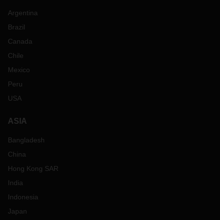
Argentina
Brazil
Canada
Chile
Mexico
Peru
USA
ASIA
Bangladesh
China
Hong Kong SAR
India
Indonesia
Japan