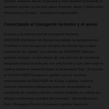
servicio, estamos dando respuesta a esta realidad ofreciendo a
nuestros clientes un servicio aéreo Premium eficaz y fiable entre
Hong Kong y Europa.", concluye el responsable.
Conectando el transporte terrestre y el aéreo
Gracias a su extensa red de transporte terrestre,
DACHSER
distribuye las mercancías desde su delegación en
Frankfurt a toda Europa con tiempos de tránsito fijos y altos
estándares de calidad. Los clientes de
DACHSER
obtienen
grandes ventajas: se benefician de una solución de transporte
integrada proporcionada por una sola fuente y que cubre toda la
cadena desde el remitente hasta el destinatario final. "Al vincular
la red DACHSER European Logistics con los servicios
especializados de
DACHSER
Air & Sea Logistics, estamos
creando soluciones inteligentes para las necesidades de
transporte de nuestros clientes, incluso teniendo en cuenta las
difíciles condiciones actuales del mercado"
, afirma Alexander
Tonn, Managing Director European Logistics Germany,