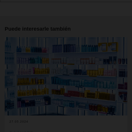
Puede interesarle también
27.05.2024