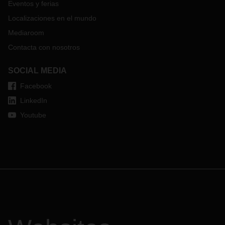
Eventos y ferias
Localizaciones en el mundo
Mediaroom
Contacta con nosotros
SOCIAL MEDIA
Facebook
LinkedIn
Youtube