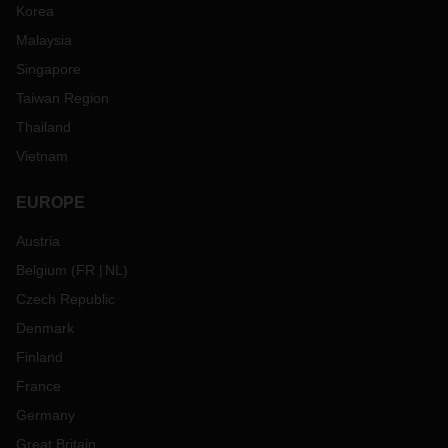
Korea
Malaysia
Singapore
Taiwan Region
Thailand
Vietnam
EUROPE
Austria
Belgium
(
FR
NL
)
Czech Republic
Denmark
Finland
France
Germany
Great Britain