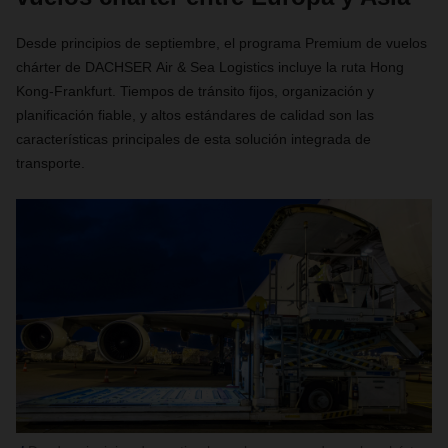
Desde principios de septiembre, el programa Premium de vuelos
chárter d
e DACHSER Ai
r & Sea Logistics incluye la ruta Hong
Kong-Frankfurt. Tiempos de tránsito fijos, organización y
planificación fiable, y altos estándares de calidad son las
características principales de esta solución integrada de
transporte.