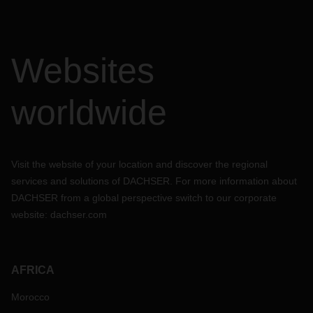
Websites
worldwide
Visit the website of your location and discover the regional
services and solutions of DACHSER. For more information about
DACHSER from a global perspective switch to our corporate
website:
dachser.com
AFRICA
Morocco