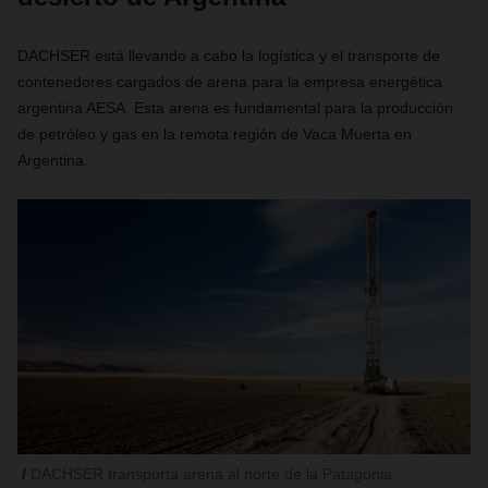
DACHSER está llevando a cabo la logística y el transporte de
contenedores cargados de arena para la empresa energética
argentina AESA. Esta arena es fundamental para la producción
de petróleo y gas en la remota región de Vaca Muerta en
Argentina.
DACHSER transporta arena al norte de la Patagonia