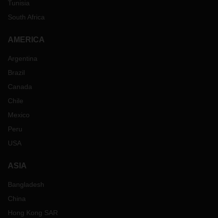
Tunisia
South Africa
AMERICA
Argentina
Brazil
Canada
Chile
Mexico
Peru
USA
ASIA
Bangladesh
China
Hong Kong SAR