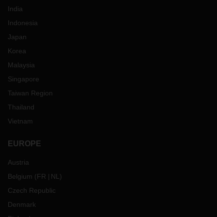
India
Indonesia
Japan
Korea
Malaysia
Singapore
Taiwan Region
Thailand
Vietnam
EUROPE
Austria
Belgium
(
FR
NL
)
Czech Republic
Denmark