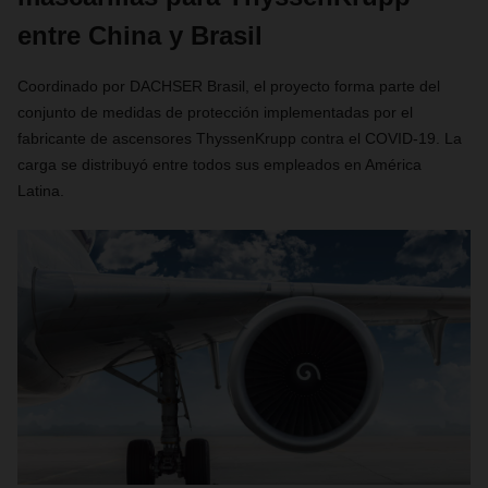
entre China y Brasil
Coordinado por DACHSER Brasil, el proyecto forma parte del
conjunto de medidas de protección implementadas por el
fabricante de ascensores ThyssenKrupp contra el COVID-19. La
carga se distribuyó entre todos sus empleados en América
Latina.