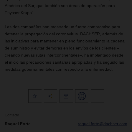
América del Sur, que también son áreas de operación para
ThyssenKrupp”.
Las dos compañías han mostrado un fuerte compromiso para
detener la propagación del coronavirus. DACHSER, además de
las iniciativas para mantener en pleno funcionamiento la cadena
de suministro y evitar demoras en los envíos de los clientes –
creando nuevas rutas intercontinentales–, ha implantado desde
el inicio las precauciones sanitarias apropiadas y ha seguido las
medidas gubernamentales con respecto a la enfermedad.
Contacto
Raquel Forte
raquel.forte@dachser.com