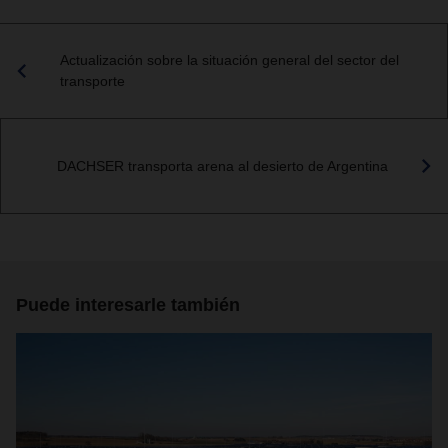
Actualización sobre la situación general del sector del
transporte
DACHSER transporta arena al desierto de Argentina
Puede interesarle también