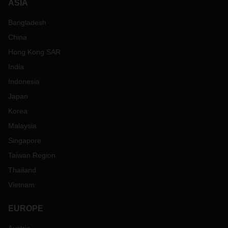
ASIA
Bangladesh
China
Hong Kong SAR
India
Indonesia
Japan
Korea
Malaysia
Singapore
Taiwan Region
Thailand
Vietnam
EUROPE