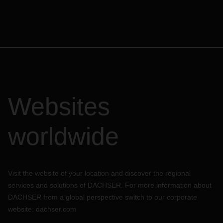
Websites
worldwide
Visit the website of your location and discover the regional
services and solutions of DACHSER. For more information about
DACHSER from a global perspective switch to our corporate
website:
dachser.com