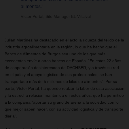
alimentos.”
Víctor Portal, Site Manager EL Villalval
Julián Martínez ha destacado en el acto la riqueza del tejido de la
industria agroalimentaria en la región, lo que ha hecho que el
Banco de Alimentos de Burgos sea uno de los que más
excedentes envíe a otros bancos de España. “En estos 22 años
de cooperación desinteresada de DACHSER, y a través su red
en el país y el apoyo logístico de sus profesionales, se han
transportado más de 5 millones de kilos de alimentos”. Por su
parte, Víctor Portal, ha querido realzar la labor de esta asociación
y la estrecha relación mantenida en estos años, que ha permitido
a la compañía “aportar su grano de arena a la sociedad con lo
que mejor saben hacer, con su actividad logística y de transporte
diaria”.