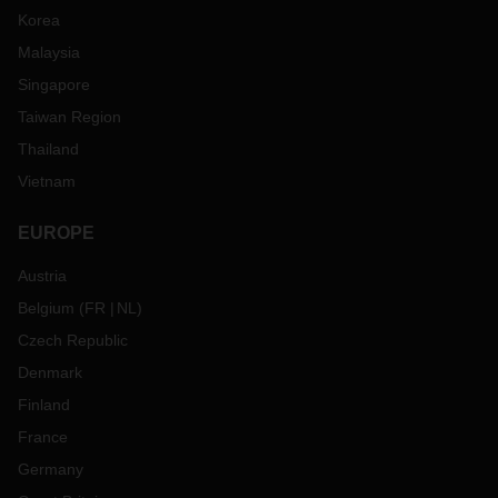
Korea
Malaysia
Singapore
Taiwan Region
Thailand
Vietnam
EUROPE
Austria
Belgium
(
FR
NL
)
Czech Republic
Denmark
Finland
France
Germany