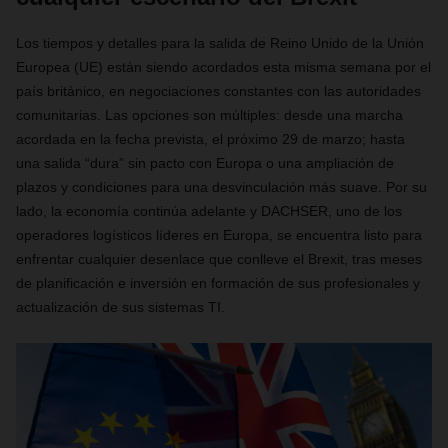
Los tiempos y detalles para la salida de Reino Unido de la Unión
Europea (UE) están siendo acordados esta misma semana por el
país británico, en negociaciones constantes con las autoridades
comunitarias. Las opciones son múltiples: desde una marcha
acordada en la fecha prevista, el próximo 29 de marzo; hasta
una salida “dura” sin pacto con Europa o una ampliación de
plazos y condiciones para una desvinculación más suave. Por su
lado, la economía continúa adelante y DACHSER, uno de los
operadores logísticos líderes en Europa, se encuentra listo para
enfrentar cualquier desenlace que conlleve el Brexit, tras meses
de planificación e inversión en formación de sus profesionales y
actualización de sus sistemas TI.