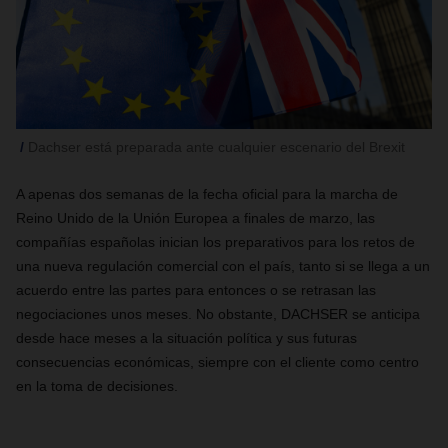
Dachser está preparada ante cualquier escenario del Brexit
A apenas dos semanas de la fecha oficial para la marcha de
Reino Unido de la Unión Europea a finales de marzo, las
compañías españolas inician los preparativos para los retos de
una nueva regulación comercial con el país, tanto si se llega a un
acuerdo entre las partes para entonces o se retrasan las
negociaciones unos meses. No obstante, DACHSER se anticipa
desde hace meses a la situación política y sus futuras
consecuencias económicas, siempre con el cliente como centro
en la toma de decisiones.