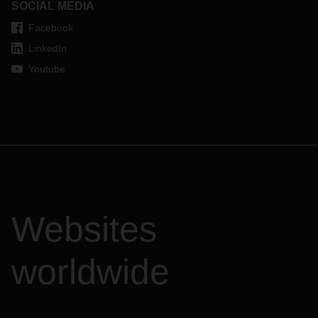
SOCIAL MEDIA
Facebook
LinkedIn
Youtube
Websites
worldwide