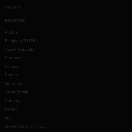
Vietnam
EUROPE
Austria
Belgium
(
FR
NL
)
Czech Republic
Denmark
Finland
France
Germany
Great Britain
Hungary
Ireland
Italy
Luxembourg
(
FR
DE
)