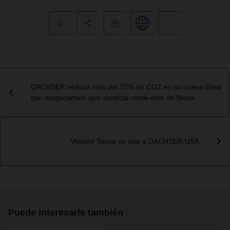
DACHSER reduce más del 75% de CO2 en su nueva línea
con megacamión que conecta norte-este de Iberia
Vincent Touya se une a DACHSER USA
Puede interesarle también