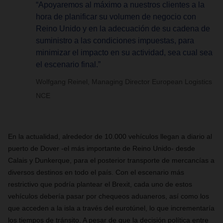
“Apoyaremos al máximo a nuestros clientes a la
hora de planificar su volumen de negocio con
Reino Unido y en la adecuación de su cadena de
suministro a las condiciones impuestas, para
minimizar el impacto en su actividad, sea cual sea
el escenario final.”
Wolfgang Reinel, Managing Director European Logistics
NCE
En la actualidad, alrededor de 10.000 vehículos llegan a diario al
puerto de Dover -el más importante de Reino Unido- desde
Calais y Dunkerque, para el posterior transporte de mercancías a
diversos destinos en todo el país. Con el escenario más
restrictivo que podría plantear el Brexit, cada uno de estos
vehículos debería pasar por chequeos aduaneros, así como los
que acceden a la isla a través del eurotúnel, lo que incrementaría
los tiempos de tránsito. A pesar de que la decisión política entre