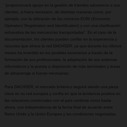
“proporcionará apoyo en la gestión de trámites aduaneros a sus
clientes, si fuera necesario, de distintas maneras como, por
ejemplo, con la utilización de los números EORI (Economic
Operators’ Registration and Identification) y con una clasificación
exhaustiva de las mercancías transportadas”. En el caso de la
documentación, los clientes pueden confiar en la experiencia y
recursos que ofrece la red DACHSER, ya que durante los últimos
meses ha invertido en los posibles escenarios a través de la
formación de sus profesionales, la adaptación de sus sistemas
informáticos y la puesta a disposición de más terminales y áreas
de almacenaje si fueran necesarias.
Para DACHSER, el mercado británico seguirá siendo una pieza
clave en su red europea y confía en que la tendencia positiva en
las relaciones comerciales con el país continúe como hasta
ahora, con independencia de la fecha final de acuerdo entre
Reino Unido y la Unión Europea y las condiciones negociadas.