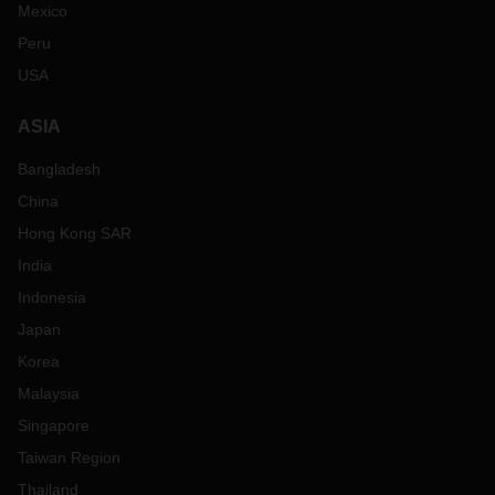
Mexico
Peru
USA
ASIA
Bangladesh
China
Hong Kong SAR
India
Indonesia
Japan
Korea
Malaysia
Singapore
Taiwan Region
Thailand