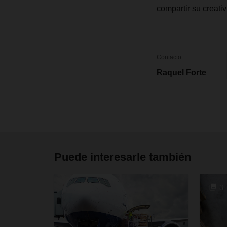
compartir su creativ
Contacto
Raquel Forte
Puede interesarle también
3