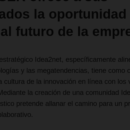
ados la oportunidad 
al futuro de la emp
estratégico Idea2net, específicamente alin
logías y las megatendencias, tiene como o
cultura de la innovación en línea con los 
iante la creación de una comunidad Ide
stico pretende allanar el camino para un 
laborativo.