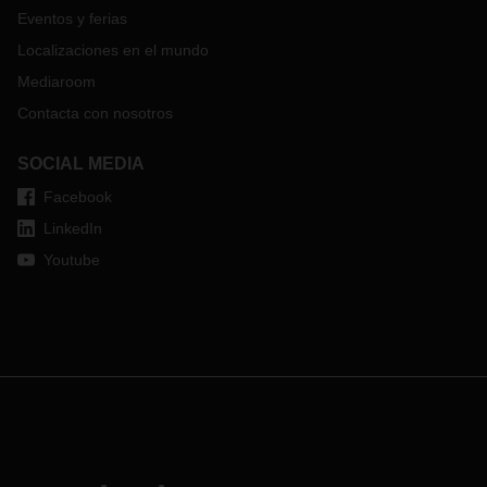
Eventos y ferias
Localizaciones en el mundo
Mediaroom
Contacta con nosotros
SOCIAL MEDIA
Facebook
LinkedIn
Youtube