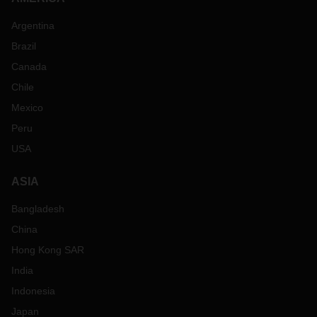
Argentina
Brazil
Canada
Chile
Mexico
Peru
USA
ASIA
Bangladesh
China
Hong Kong SAR
India
Indonesia
Japan