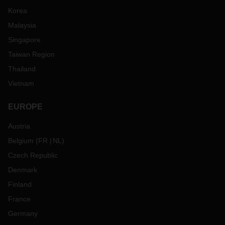
Korea
Malaysia
Singapore
Taiwan Region
Thailand
Vietnam
EUROPE
Austria
Belgium
(
FR
NL
)
Czech Republic
Denmark
Finland
France
Germany