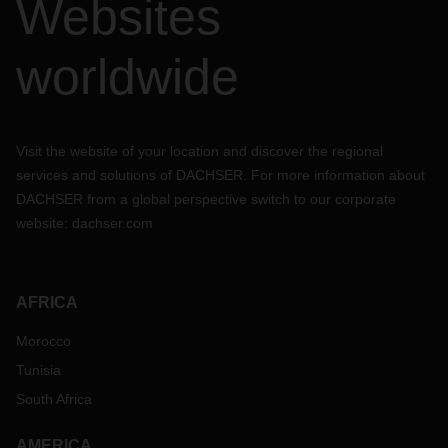
Websites
worldwide
Visit the website of your location and discover the regional
services and solutions of DACHSER. For more information about
DACHSER from a global perspective switch to our corporate
website:
dachser.com
AFRICA
Morocco
Tunisia
South Africa
AMERICA