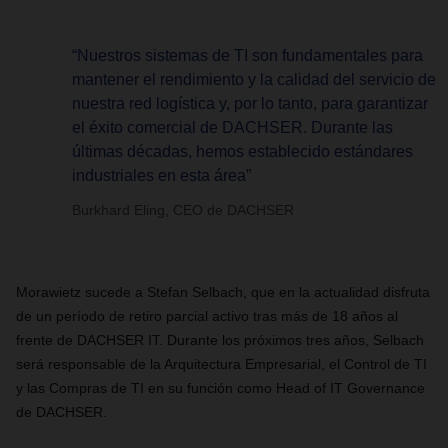
“Nuestros sistemas de TI son fundamentales para
mantener el rendimiento y la calidad del servicio de
nuestra red logística y, por lo tanto, para garantizar
el éxito comercial de DACHSER. Durante las
últimas décadas, hemos establecido estándares
industriales en esta área”
Burkhard Eling, CEO de DACHSER
Morawietz sucede a Stefan Selbach, que en la actualidad disfruta
de un período de retiro parcial activo tras más de 18 años al
frente de DACHSER IT. Durante los próximos tres años, Selbach
será responsable de la Arquitectura Empresarial, el Control de TI
y las Compras de TI en su función como Head of IT Governance
de DACHSER.