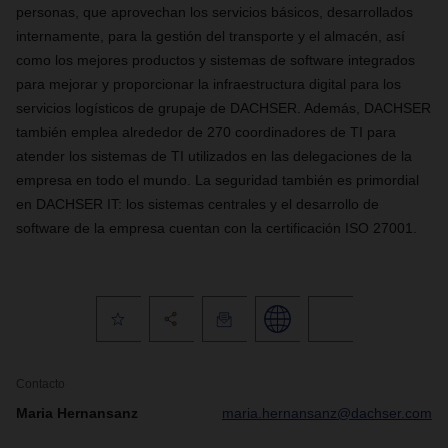
personas, que aprovechan los servicios básicos, desarrollados
internamente, para la gestión del transporte y el almacén, así
como los mejores productos y sistemas de software integrados
para mejorar y proporcionar la infraestructura digital para los
servicios logísticos de grupaje de DACHSER. Además, DACHSER
también emplea alrededor de 270 coordinadores de TI para
atender los sistemas de TI utilizados en las delegaciones de la
empresa en todo el mundo. La seguridad también es primordial
en DACHSER IT: los sistemas centrales y el desarrollo de
software de la empresa cuentan con la certificación ISO 27001.
Contacto
Maria Hernansanz
maria.hernansanz@dachser.com