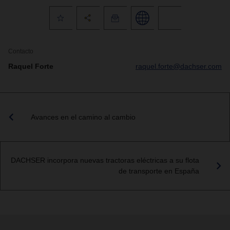
Contacto
Raquel Forte
raquel.forte@dachser.com
Avances en el camino al cambio
DACHSER incorpora nuevas tractoras eléctricas a su flota
de transporte en España