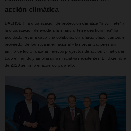
acción climática
DACHSER, la organización de protección climática "myclimate" y
la organización de ayuda a la infancia "terre des hommes" han
acordado llevar a cabo una colaboración a largo plazo. Juntos, el
proveedor de logística internacional y las organizaciones sin
ánimo de lucro lanzarán nuevos proyectos de acción climática en
todo el mundo y ampliarán las iniciativas existentes. En diciembre
de 2023 se firmó el acuerdo para ello.