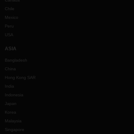
Canada
Chile
Mexico
Peru
USA
ASIA
Bangladesh
China
Hong Kong SAR
India
Indonesia
Japan
Korea
Malaysia
Singapore