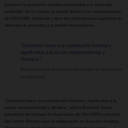
promover la protección climática mensurable y el desarrollo
sostenible. Se ha creado un comité directivo con representantes
de DACHSER, myclimate y terre des hommes para supervisar la
selección de proyectos y la gestión de programas.
“Queremos hacer una contribución honesta y
significativa a la acción medioambiental y
climática.”
Bernhard Simon, presidente del Consejo de Supervisión
de DACHSER
"Queremos hacer una contribución honesta y significativa a la
acción medioambiental y climática", afirma Bernhard Simon,
presidente del Consejo de Supervisión de DACHSER y miembro
del Comité Directivo para la colaboración en la acción climática.