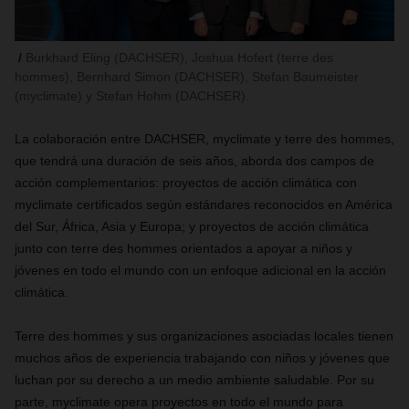
Burkhard Eling (DACHSER), Joshua Hofert (terre des
hommes), Bernhard Simon (DACHSER), Stefan Baumeister
(myclimate) y Stefan Hohm (DACHSER).
La colaboración entre DACHSER, myclimate y terre des hommes,
que tendrá una duración de seis años, aborda dos campos de
acción complementarios: proyectos de acción climática con
myclimate certificados según estándares reconocidos en América
del Sur, África, Asia y Europa; y proyectos de acción climática
junto con terre des hommes orientados a apoyar a niños y
jóvenes en todo el mundo con un enfoque adicional en la acción
climática.
Terre des hommes y sus organizaciones asociadas locales tienen
muchos años de experiencia trabajando con niños y jóvenes que
luchan por su derecho a un medio ambiente saludable. Por su
parte, myclimate opera proyectos en todo el mundo para