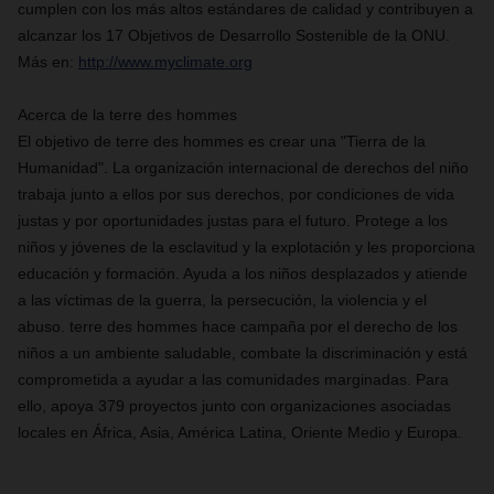
cumplen con los más altos estándares de calidad y contribuyen a
alcanzar los 17 Objetivos de Desarrollo Sostenible de la ONU.
Más en:
http://www.myclimate.org
Acerca de la terre des hommes
El objetivo de terre des hommes es crear una "Tierra de la
Humanidad". La organización internacional de derechos del niño
trabaja junto a ellos por sus derechos, por condiciones de vida
justas y por oportunidades justas para el futuro. Protege a los
niños y jóvenes de la esclavitud y la explotación y les proporciona
educación y formación. Ayuda a los niños desplazados y atiende
a las víctimas de la guerra, la persecución, la violencia y el
abuso. terre des hommes hace campaña por el derecho de los
niños a un ambiente saludable, combate la discriminación y está
comprometida a ayudar a las comunidades marginadas. Para
ello, apoya 379 proyectos junto con organizaciones asociadas
locales en África, Asia, América Latina, Oriente Medio y Europa.