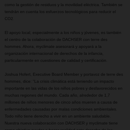
como la gestión de residuos y la movilidad eléctrica. También se
tendrán en cuenta los esfuerzos tecnológicos para reducir el
CO2.
El apoyo local, especialmente a los niños y jóvenes, es también
el centro de la colaboración de DACHSER con terre des
hommes. Ahora, myclimate asesorará y apoyará a la
organización internacional de derechos de la infancia,
particularmente en cuestiones de calidad y certificación.
Joshua Hofert, Executive Board Member y portavoz de terre des
hommes, dice: “La crisis climática está teniendo un impacto
importante en las vidas de los niños pobres y desfavorecidos en
muchas regiones del mundo. Cada año, alrededor de 1,7
millones de niños menores de cinco años mueren a causa de
enfermedades causadas por malas condiciones ambientales.
Todo niño tiene derecho a vivir en un ambiente saludable.
Nuestra nueva colaboración con DACHSER y myclimate tiene