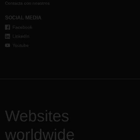
Contacta con nosotros
SOCIAL MEDIA
Facebook
LinkedIn
Youtube
Websites
worldwide