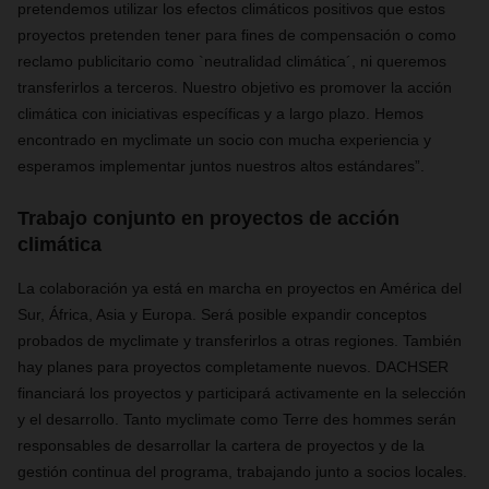
pretendemos utilizar los efectos climáticos positivos que estos
proyectos pretenden tener para fines de compensación o como
reclamo publicitario como `neutralidad climática´, ni queremos
transferirlos a terceros. Nuestro objetivo es promover la acción
climática con iniciativas específicas y a largo plazo. Hemos
encontrado en myclimate un socio con mucha experiencia y
esperamos implementar juntos nuestros altos estándares”.
Trabajo conjunto en proyectos de acción
climática
La colaboración ya está en marcha en proyectos en América del
Sur, África, Asia y Europa. Será posible expandir conceptos
probados de myclimate y transferirlos a otras regiones. También
hay planes para proyectos completamente nuevos. DACHSER
financiará los proyectos y participará activamente en la selección
y el desarrollo. Tanto myclimate como Terre des hommes serán
responsables de desarrollar la cartera de proyectos y de la
gestión continua del programa, trabajando junto a socios locales.