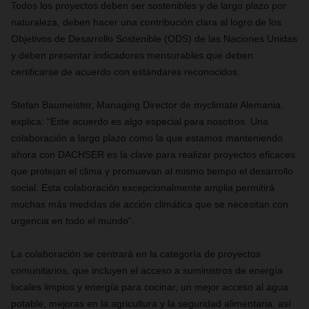
Todos los proyectos deben ser sostenibles y de largo plazo por
naturaleza, deben hacer una contribución clara al logro de los
Objetivos de Desarrollo Sostenible (ODS) de las Naciones Unidas
y deben presentar indicadores mensurables que deben
certificarse de acuerdo con estándares reconocidos.
Stefan Baumeister, Managing Director de myclimate Alemania,
explica: “Este acuerdo es algo especial para nosotros. Una
colaboración a largo plazo como la que estamos manteniendo
ahora con DACHSER es la clave para realizar proyectos eficaces
que protejan el clima y promuevan al mismo tiempo el desarrollo
social. Esta colaboración excepcionalmente amplia permitirá
muchas más medidas de acción climática que se necesitan con
urgencia en todo el mundo”.
La colaboración se centrará en la categoría de proyectos
comunitarios, que incluyen el acceso a suministros de energía
locales limpios y energía para cocinar, un mejor acceso al agua
potable, mejoras en la agricultura y la seguridad alimentaria, así